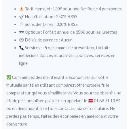
Tarif mensuel : 130€ pour une famille de 4 personnes
Hospitalisation : 250% BRSS
Soins dentaires : 300% BRSS
Optique : Forfait annuel de 350€ pour les lunettes
Délais de carence : Aucun
Services : Programmes de prévention, forfaits
médecines douces et activités sportives, services en
ligne
Commencez dès maintenant à économiser sur votre
mutuelle santé en utilisant comparezvotremutuelle.fr, le
comparateur qui vous simplifie la vie Vous pourrez obtenir une
étude personnalisée gratuite en appelant le
01 89 71 13 94
ou en demandant à se faire contacter via ce formulaire. Ne
perdez pas temps, faites des économies en améliorant votre
couverture.