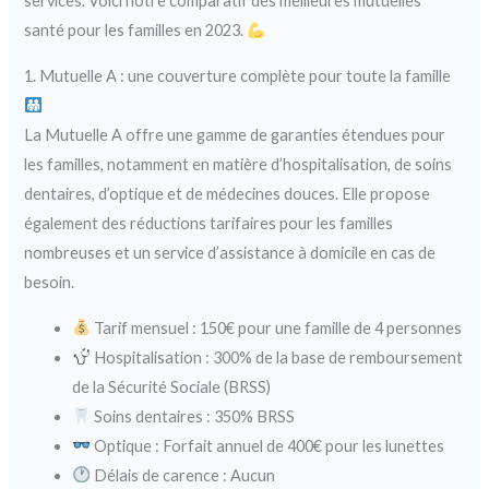
services. Voici notre comparatif des meilleures mutuelles
santé pour les familles en 2023.
1. Mutuelle A : une couverture complète pour toute la famille
La Mutuelle A offre une gamme de garanties étendues pour
les familles, notamment en matière d’hospitalisation, de soins
dentaires, d’optique et de médecines douces. Elle propose
également des réductions tarifaires pour les familles
nombreuses et un service d’assistance à domicile en cas de
besoin.
Tarif mensuel : 150€ pour une famille de 4 personnes
Hospitalisation : 300% de la base de remboursement
de la Sécurité Sociale (BRSS)
Soins dentaires : 350% BRSS
Optique : Forfait annuel de 400€ pour les lunettes
Délais de carence : Aucun