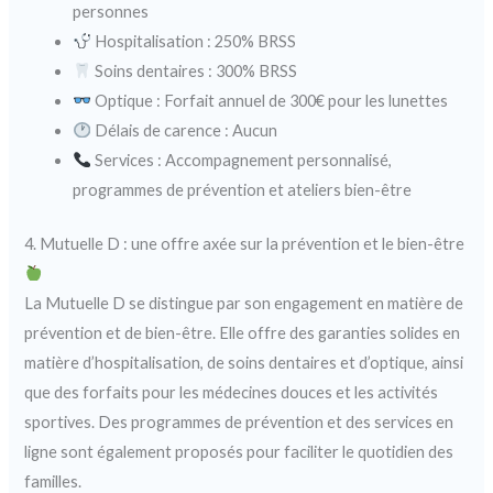
personnes
Hospitalisation : 250% BRSS
Soins dentaires : 300% BRSS
Optique : Forfait annuel de 300€ pour les lunettes
Délais de carence : Aucun
Services : Accompagnement personnalisé,
programmes de prévention et ateliers bien-être
4. Mutuelle D : une offre axée sur la prévention et le bien-être
La Mutuelle D se distingue par son engagement en matière de
prévention et de bien-être. Elle offre des garanties solides en
matière d’hospitalisation, de soins dentaires et d’optique, ainsi
que des forfaits pour les médecines douces et les activités
sportives. Des programmes de prévention et des services en
ligne sont également proposés pour faciliter le quotidien des
familles.