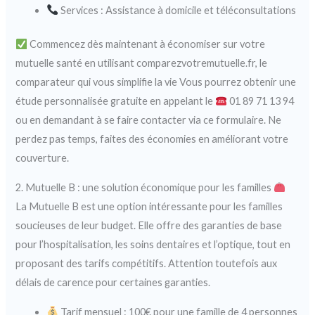
Services : Assistance à domicile et téléconsultations
Commencez dès maintenant à économiser sur votre
mutuelle santé en utilisant comparezvotremutuelle.fr, le
comparateur qui vous simplifie la vie Vous pourrez obtenir une
étude personnalisée gratuite en appelant le
01 89 71 13 94
ou en demandant à se faire contacter via ce formulaire. Ne
perdez pas temps, faites des économies en améliorant votre
couverture.
2. Mutuelle B : une solution économique pour les familles
La Mutuelle B est une option intéressante pour les familles
soucieuses de leur budget. Elle offre des garanties de base
pour l’hospitalisation, les soins dentaires et l’optique, tout en
proposant des tarifs compétitifs. Attention toutefois aux
délais de carence pour certaines garanties.
Tarif mensuel : 100€ pour une famille de 4 personnes