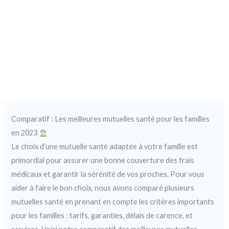
Comparatif : Les meilleures mutuelles santé pour les familles
en 2023
Le choix d’une mutuelle santé adaptée à votre famille est
primordial pour assurer une bonne couverture des frais
médicaux et garantir la sérénité de vos proches. Pour vous
aider à faire le bon choix, nous avons comparé plusieurs
mutuelles santé en prenant en compte les critères importants
pour les familles : tarifs, garanties, délais de carence, et