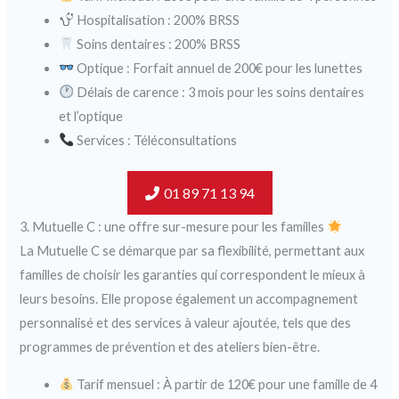
Hospitalisation : 200% BRSS
Soins dentaires : 200% BRSS
Optique : Forfait annuel de 200€ pour les lunettes
Délais de carence : 3 mois pour les soins dentaires
et l’optique
Services : Téléconsultations
01 89 71 13 94
3. Mutuelle C : une offre sur-mesure pour les familles
La Mutuelle C se démarque par sa flexibilité, permettant aux
familles de choisir les garanties qui correspondent le mieux à
leurs besoins. Elle propose également un accompagnement
personnalisé et des services à valeur ajoutée, tels que des
programmes de prévention et des ateliers bien-être.
Tarif mensuel : À partir de 120€ pour une famille de 4