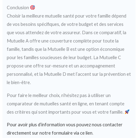
Conclusion
Choisir la meilleure mutuelle santé pour votre famille dépend
de vos besoins spécifiques, de votre budget et des services
que vous attendez de votre assureur. Dans ce comparatif, la
Mutuelle A offre une couverture complète pour toute la
famille, tandis que la Mutuelle B est une option économique
pour les familles soucieuses de leur budget. La Mutuelle C
propose une offre sur-mesure et un accompagnement
personnalisé, et la Mutuelle D met l’accent sur la prévention et
le bien-être.
Pour faire le meilleur choix, n’hésitez pas à utiliser un
comparateur de mutuelles santé en ligne, en tenant compte
des critères qui sont importants pour vous et votre famille.
Pour avoir plus d’information vous pouvez nous contacter
directement sur notre formulaire via ce lien
.