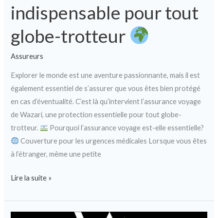
indispensable pour tout
globe-trotteur
Assureurs
Explorer le monde est une aventure passionnante, mais il est
également essentiel de s’assurer que vous êtes bien protégé
en cas d’éventualité. C’est là qu’intervient l’assurance voyage
de Wazari, une protection essentielle pour tout globe-
trotteur.
Pourquoi l’assurance voyage est-elle essentielle?
Couverture pour les urgences médicales Lorsque vous êtes
à l’étranger, même une petite
Lire la suite »
Wazari