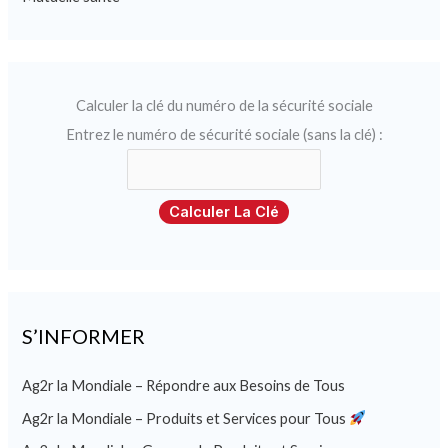
Calculer la clé du numéro de la sécurité sociale
Entrez le numéro de sécurité sociale (sans la clé) :
Calculer La Clé
S’INFORMER
Ag2r la Mondiale – Répondre aux Besoins de Tous
Ag2r la Mondiale – Produits et Services pour Tous