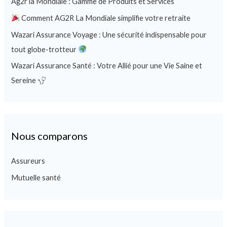
Ag2r la Mondiale : Gamme de Produits et Services
Comment AG2R La Mondiale simplifie votre retraite
Wazari Assurance Voyage : Une sécurité indispensable pour
tout globe-trotteur
Wazari Assurance Santé : Votre Allié pour une Vie Saine et
Sereine
Nous comparons
Assureurs
Mutuelle santé