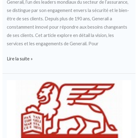
Generali, l’un des leaders mondiaux du secteur de l’assurance,
se distingue par son engagement envers la sécurité et le bien-
être de ses clients. Depuis plus de 190 ans, Generali a
constamment innové pour répondre aux besoins changeants
de ses clients. Cet article explore en détail la vision, les
services et les engagements de Generali. Pour
Lire la suite »
Generali
:
La
Vision
d’une
Assurance
Réinventée