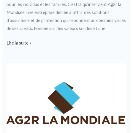
pour les individus et les familles. C’est là qu’intervient Ag2r la
Mondiale, une entreprise dédiée à offrir des solutions
d’assurance et de protection qui répondent aux besoins variés
de ses clients. Fondée sur des valeurs solides et une
Lire la suite »
Comment
AG2R
La
Mondiale
simplifie
votre
retraite