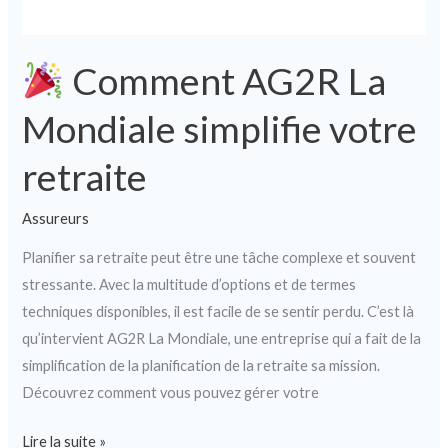
Comment AG2R La
Mondiale simplifie votre
retraite
Assureurs
Planifier sa retraite peut être une tâche complexe et souvent
stressante. Avec la multitude d’options et de termes
techniques disponibles, il est facile de se sentir perdu. C’est là
qu’intervient AG2R La Mondiale, une entreprise qui a fait de la
simplification de la planification de la retraite sa mission.
Découvrez comment vous pouvez gérer votre
Lire la suite »