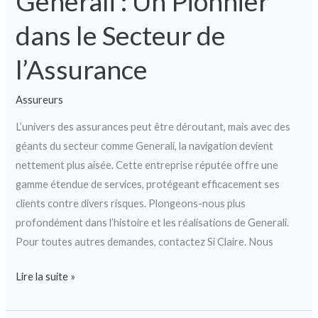
Generali : Un Pionnier
dans le Secteur de
l’Assurance
Assureurs
L’univers des assurances peut être déroutant, mais avec des
géants du secteur comme Generali, la navigation devient
nettement plus aisée. Cette entreprise réputée offre une
gamme étendue de services, protégeant efficacement ses
clients contre divers risques. Plongeons-nous plus
profondément dans l’histoire et les réalisations de Generali.
Pour toutes autres demandes, contactez Si Claire. Nous
Lire la suite »