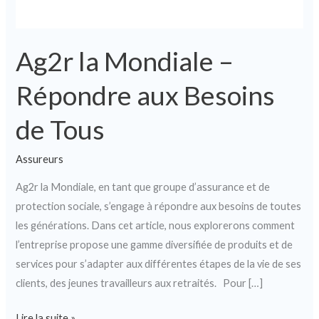
Ag2r la Mondiale –
Répondre aux Besoins
de Tous
Assureurs
Ag2r la Mondiale, en tant que groupe d’assurance et de
protection sociale, s’engage à répondre aux besoins de toutes
les générations. Dans cet article, nous explorerons comment
l’entreprise propose une gamme diversifiée de produits et de
services pour s’adapter aux différentes étapes de la vie de ses
clients, des jeunes travailleurs aux retraités. Pour […]
Lire la suite »