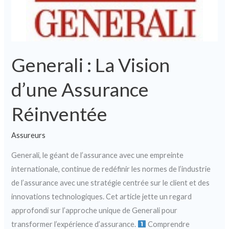
Generali : La Vision
d’une Assurance
Réinventée
Assureurs
Generali, le géant de l’assurance avec une empreinte
internationale, continue de redéfinir les normes de l’industrie
de l’assurance avec une stratégie centrée sur le client et des
innovations technologiques. Cet article jette un regard
approfondi sur l’approche unique de Generali pour
transformer l’expérience d’assurance.
Comprendre