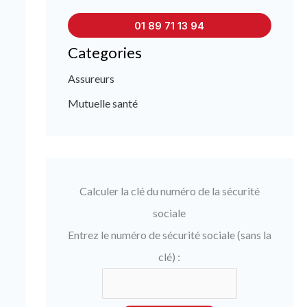
01 89 71 13 94
Categories
Assureurs
Mutuelle santé
Calculer la clé du numéro de la sécurité
sociale
Entrez le numéro de sécurité sociale (sans la
clé) :