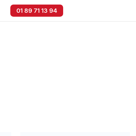
01 89 71 13 94