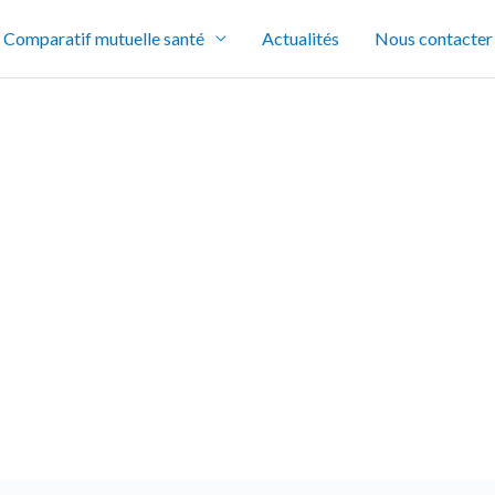
Comparatif mutuelle santé
Actualités
Nous contacter