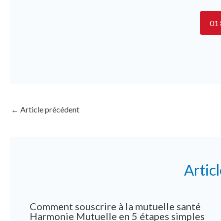
01 
←
Article précédent
Artic
Comment souscrire à la mutuelle santé
Harmonie Mutuelle en 5 étapes simples