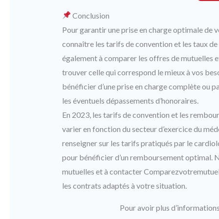
Conclusion
Pour garantir une prise en charge optimale de vo
connaître les tarifs de convention et les taux 
également à comparer les offres de mutuelles e
trouver celle qui correspond le mieux à vos be
bénéficier d’une prise en charge complète ou par
les éventuels dépassements d’honoraires.
En 2023, les tarifs de convention et les rembou
varier en fonction du secteur d’exercice du médec
renseigner sur les tarifs pratiqués par le cardi
pour bénéficier d’un remboursement optimal. N’
mutuelles et à contacter Comparezvotremutuell
les contrats adaptés à votre situation.
Pour avoir plus d’information