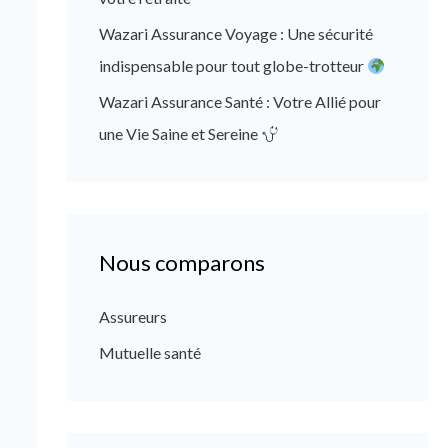
Wazari Assurance Voyage : Une sécurité
indispensable pour tout globe-trotteur
Wazari Assurance Santé : Votre Allié pour
une Vie Saine et Sereine
Nous comparons
Assureurs
Mutuelle santé