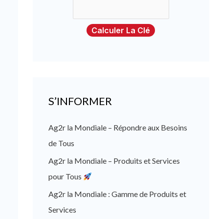
Calculer La Clé
S’INFORMER
Ag2r la Mondiale – Répondre aux Besoins
de Tous
Ag2r la Mondiale – Produits et Services
pour Tous
Ag2r la Mondiale : Gamme de Produits et
Services