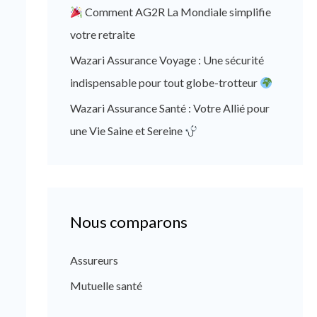
Comment AG2R La Mondiale simplifie
votre retraite
Wazari Assurance Voyage : Une sécurité
indispensable pour tout globe-trotteur
Wazari Assurance Santé : Votre Allié pour
une Vie Saine et Sereine
Nous comparons
Assureurs
Mutuelle santé