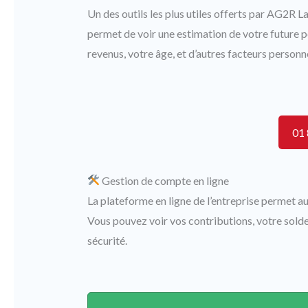
Un des outils les plus utiles offerts par AG2R La
permet de voir une estimation de votre future p
revenus, votre âge, et d’autres facteurs personn
01 
Gestion de compte en ligne
La plateforme en ligne de l’entreprise permet au
Vous pouvez voir vos contributions, votre solde
sécurité.