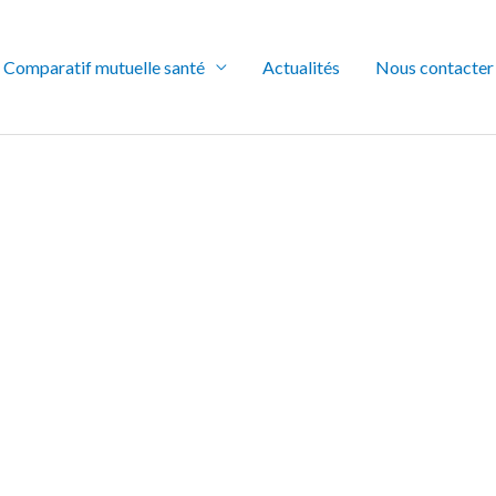
Comparatif mutuelle santé
Actualités
Nous contacter