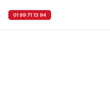
01 89 71 13 94