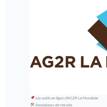
Les outils en ligne d’AG2R La Mondiale
Simulateurs de retraite