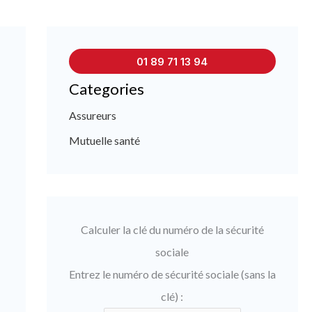
01 89 71 13 94
Categories
Assureurs
Mutuelle santé
Calculer la clé du numéro de la sécurité
sociale
Entrez le numéro de sécurité sociale (sans la
clé) :