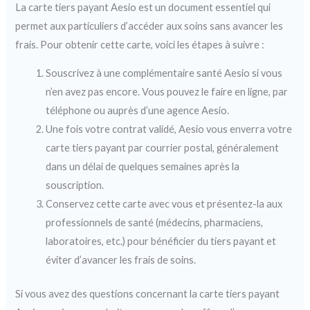
La carte tiers payant Aesio est un document essentiel qui
permet aux particuliers d’accéder aux soins sans avancer les
frais. Pour obtenir cette carte, voici les étapes à suivre :
Souscrivez à une complémentaire santé Aesio si vous
n’en avez pas encore. Vous pouvez le faire en ligne, par
téléphone ou auprès d’une agence Aesio.
Une fois votre contrat validé, Aesio vous enverra votre
carte tiers payant par courrier postal, généralement
dans un délai de quelques semaines après la
souscription.
Conservez cette carte avec vous et présentez-la aux
professionnels de santé (médecins, pharmaciens,
laboratoires, etc.) pour bénéficier du tiers payant et
éviter d’avancer les frais de soins.
Si vous avez des questions concernant la carte tiers payant