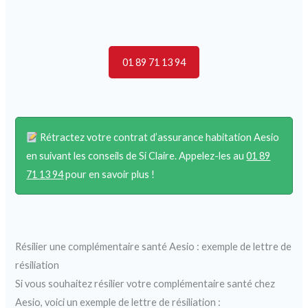
01 89 71 13 94
Rétractez votre contrat d’assurance habitation Aesio
en suivant les conseils de Si Claire. Appelez-les au
01 89
71 13 94
pour en savoir plus !
Résilier une complémentaire santé Aesio : exemple de lettre de
résiliation
Si vous souhaitez résilier votre complémentaire santé chez
Aesio, voici un exemple de lettre de résiliation :