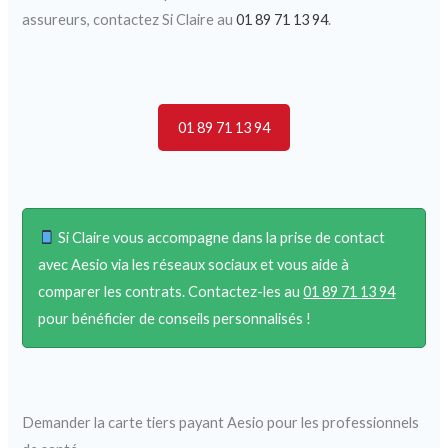
assureurs, contactez Si Claire au
01 89 71 13 94
.
01 89 71 13 94
Si Claire vous accompagne dans la prise de contact
avec Aesio via les réseaux sociaux et vous aide à
comparer les contrats. Contactez-les au
01 89 71 13 94
pour bénéficier de conseils personnalisés !
Demander la carte tiers payant Aesio pour les professionnels