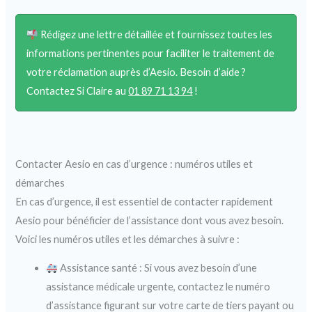
Rédigez une lettre détaillée et fournissez toutes les
informations pertinentes pour faciliter le traitement de
votre réclamation auprès d’Aesio. Besoin d’aide ?
Contactez Si Claire au
01 89 71 13 94
!
Contacter Aesio en cas d’urgence : numéros utiles et
démarches
En cas d’urgence, il est essentiel de contacter rapidement
Aesio pour bénéficier de l’assistance dont vous avez besoin.
Voici les numéros utiles et les démarches à suivre :
Assistance santé : Si vous avez besoin d’une
assistance médicale urgente, contactez le numéro
d’assistance figurant sur votre carte de tiers payant ou