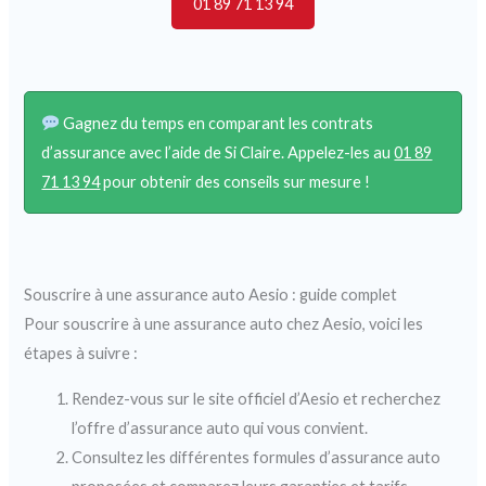
01 89 71 13 94
Gagnez du temps en comparant les contrats
d’assurance avec l’aide de Si Claire. Appelez-les au
01 89
71 13 94
pour obtenir des conseils sur mesure !
Souscrire à une assurance auto Aesio : guide complet
Pour souscrire à une assurance auto chez Aesio, voici les
étapes à suivre :
Rendez-vous sur le site officiel d’Aesio et recherchez
l’offre d’assurance auto qui vous convient.
Consultez les différentes formules d’assurance auto