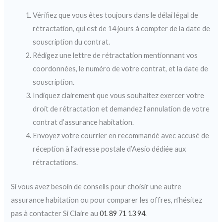
Vérifiez que vous êtes toujours dans le délai légal de
rétractation, qui est de 14 jours à compter de la date de
souscription du contrat.
Rédigez une lettre de rétractation mentionnant vos
coordonnées, le numéro de votre contrat, et la date de
souscription.
Indiquez clairement que vous souhaitez exercer votre
droit de rétractation et demandez l’annulation de votre
contrat d’assurance habitation.
Envoyez votre courrier en recommandé avec accusé de
réception à l’adresse postale d’Aesio dédiée aux
rétractations.
Si vous avez besoin de conseils pour choisir une autre
assurance habitation ou pour comparer les offres, n’hésitez
pas à contacter Si Claire au
01 89 71 13 94
.