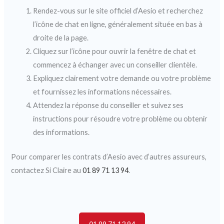
Rendez-vous sur le site officiel d’Aesio et recherchez
l’icône de chat en ligne, généralement située en bas à
droite de la page.
Cliquez sur l’icône pour ouvrir la fenêtre de chat et
commencez à échanger avec un conseiller clientèle.
Expliquez clairement votre demande ou votre problème
et fournissez les informations nécessaires.
Attendez la réponse du conseiller et suivez ses
instructions pour résoudre votre problème ou obtenir
des informations.
Pour comparer les contrats d’Aesio avec d’autres assureurs,
contactez Si Claire au
01 89 71 13 94
.