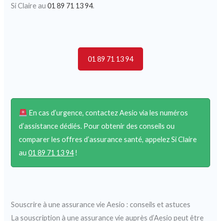
Si Claire au
01 89 71 13 94
.
01 89 71 13 94
En cas d’urgence, contactez Aesio via les numéros
d’assistance dédiés. Pour obtenir des conseils ou
comparer les offres d’assurance santé, appelez Si Claire
au
01 89 71 13 94
!
Souscrire à une assurance vie Aesio : conseils et astuces
La souscription à une assurance vie auprès d’Aesio peut être