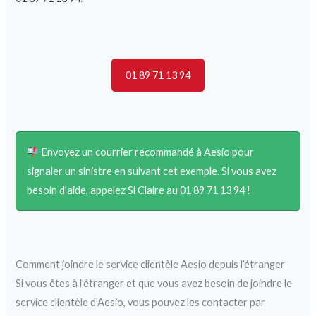
01 89 71 13 94
Envoyez un courrier recommandé à Aesio pour
signaler un sinistre en suivant cet exemple. Si vous avez
besoin d’aide, appelez Si Claire au
01 89 71 13 94
!
Comment joindre le service clientèle Aesio depuis l’étranger
Si vous êtes à l’étranger et que vous avez besoin de joindre le
service clientèle d’Aesio, vous pouvez les contacter par