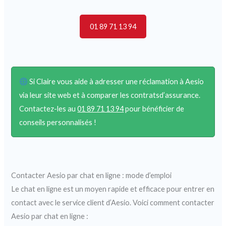
01 89 71 13 94
Si Claire vous aide à adresser une réclamation à Aesio
via leur site web et à comparer les contratsd’assurance.
Contactez-les au
01 89 71 13 94
pour bénéficier de
conseils personnalisés !
Contacter Aesio par chat en ligne : mode d’emploi
Le chat en ligne est un moyen rapide et efficace pour entrer en
contact avec le service client d’Aesio. Voici comment contacter
Aesio par chat en ligne :