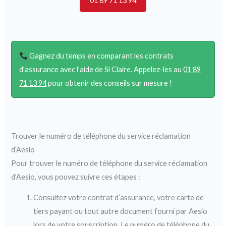
01 89 71 13 94
Gagnez du temps en comparant les contrats
d’assurance avec l’aide de Si Claire. Appelez-les au
01 89
71 13 94
pour obtenir des conseils sur mesure !
Trouver le numéro de téléphone du service réclamation
d’Aesio
Pour trouver le numéro de téléphone du service réclamation
d’Aesio, vous pouvez suivre ces étapes :
Consultez votre contrat d’assurance, votre carte de
tiers payant ou tout autre document fourni par Aesio
lors de votre souscription. Le numéro de téléphone du