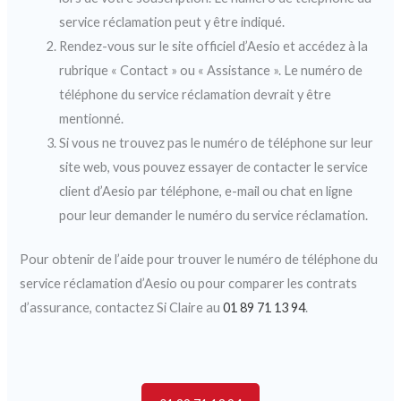
service réclamation peut y être indiqué.
Rendez-vous sur le site officiel d’Aesio et accédez à la
rubrique « Contact » ou « Assistance ». Le numéro de
téléphone du service réclamation devrait y être
mentionné.
Si vous ne trouvez pas le numéro de téléphone sur leur
site web, vous pouvez essayer de contacter le service
client d’Aesio par téléphone, e-mail ou chat en ligne
pour leur demander le numéro du service réclamation.
Pour obtenir de l’aide pour trouver le numéro de téléphone du
service réclamation d’Aesio ou pour comparer les contrats
d’assurance, contactez Si Claire au
01 89 71 13 94
.