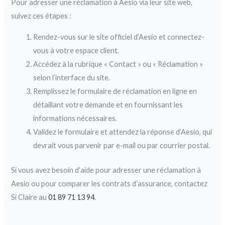
Pour adresser une réclamation à Aesio via leur site web,
suivez ces étapes :
Rendez-vous sur le site officiel d’Aesio et connectez-
vous à votre espace client.
Accédez à la rubrique « Contact » ou « Réclamation »
selon l’interface du site.
Remplissez le formulaire de réclamation en ligne en
détaillant votre demande et en fournissant les
informations nécessaires.
Validez le formulaire et attendez la réponse d’Aesio, qui
devrait vous parvenir par e-mail ou par courrier postal.
Si vous avez besoin d’aide pour adresser une réclamation à
Aesio ou pour comparer les contrats d’assurance, contactez
Si Claire au
01 89 71 13 94
.