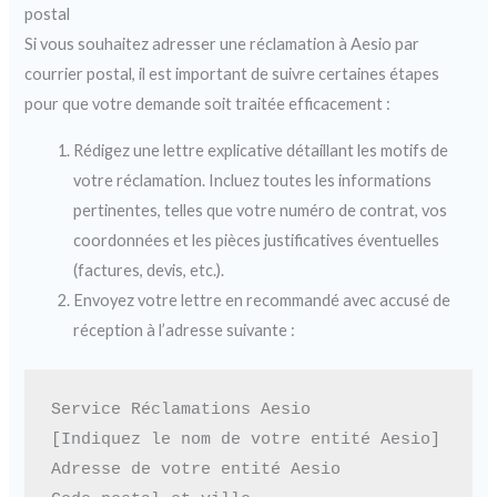
postal
Si vous souhaitez adresser une réclamation à Aesio par
courrier postal, il est important de suivre certaines étapes
pour que votre demande soit traitée efficacement :
Rédigez une lettre explicative détaillant les motifs de
votre réclamation. Incluez toutes les informations
pertinentes, telles que votre numéro de contrat, vos
coordonnées et les pièces justificatives éventuelles
(factures, devis, etc.).
Envoyez votre lettre en recommandé avec accusé de
réception à l’adresse suivante :
Service Réclamations Aesio

[Indiquez le nom de votre entité Aesio]

Adresse de votre entité Aesio
