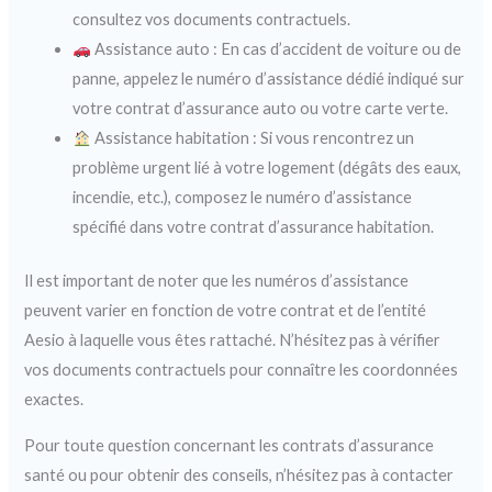
consultez vos documents contractuels.
Assistance auto : En cas d’accident de voiture ou de
panne, appelez le numéro d’assistance dédié indiqué sur
votre contrat d’assurance auto ou votre carte verte.
Assistance habitation : Si vous rencontrez un
problème urgent lié à votre logement (dégâts des eaux,
incendie, etc.), composez le numéro d’assistance
spécifié dans votre contrat d’assurance habitation.
Il est important de noter que les numéros d’assistance
peuvent varier en fonction de votre contrat et de l’entité
Aesio à laquelle vous êtes rattaché. N’hésitez pas à vérifier
vos documents contractuels pour connaître les coordonnées
exactes.
Pour toute question concernant les contrats d’assurance
santé ou pour obtenir des conseils, n’hésitez pas à contacter