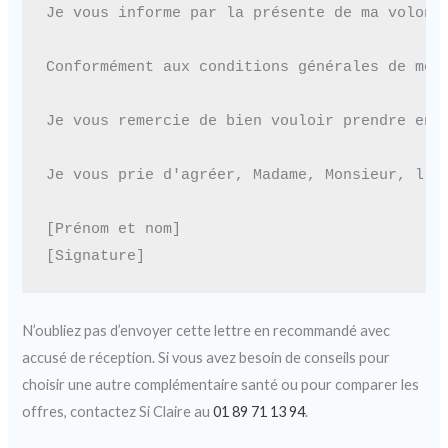
Je vous informe par la présente de ma volont
Conformément aux conditions générales de mon
Je vous remercie de bien vouloir prendre en 
Je vous prie d'agréer, Madame, Monsieur, l'ex
[Prénom et nom]

N’oubliez pas d’envoyer cette lettre en recommandé avec
accusé de réception. Si vous avez besoin de conseils pour
choisir une autre complémentaire santé ou pour comparer les
offres, contactez Si Claire au
01 89 71 13 94
.