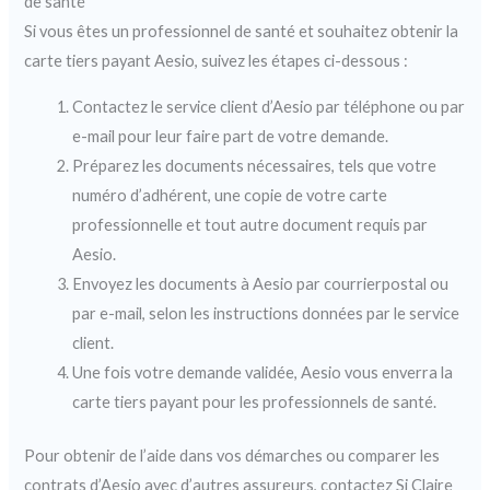
de santé
Si vous êtes un professionnel de santé et souhaitez obtenir la
carte tiers payant Aesio, suivez les étapes ci-dessous :
Contactez le service client d’Aesio par téléphone ou par
e-mail pour leur faire part de votre demande.
Préparez les documents nécessaires, tels que votre
numéro d’adhérent, une copie de votre carte
professionnelle et tout autre document requis par
Aesio.
Envoyez les documents à Aesio par courrierpostal ou
par e-mail, selon les instructions données par le service
client.
Une fois votre demande validée, Aesio vous enverra la
carte tiers payant pour les professionnels de santé.
Pour obtenir de l’aide dans vos démarches ou comparer les
contrats d’Aesio avec d’autres assureurs, contactez Si Claire