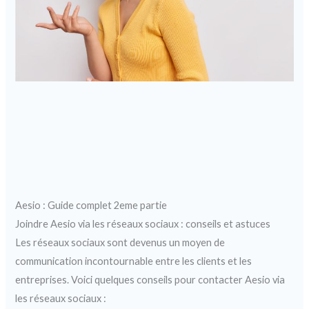
Aesio : Guide complet 2eme partie
Joindre Aesio via les réseaux sociaux : conseils et astuces
Les réseaux sociaux sont devenus un moyen de
communication incontournable entre les clients et les
entreprises. Voici quelques conseils pour contacter Aesio via
les réseaux sociaux :