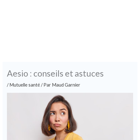
Aesio : conseils et astuces
/
Mutuelle santé
/ Par
Maud Garnier