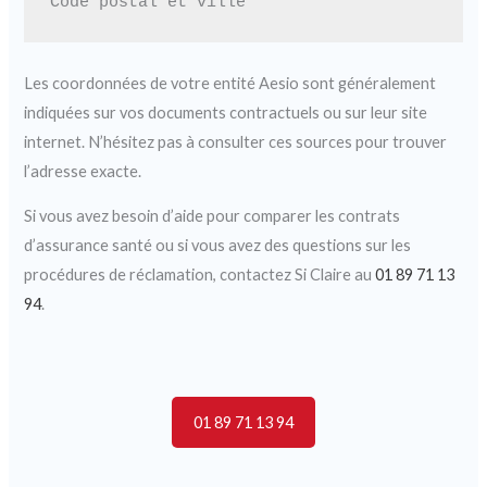
Les coordonnées de votre entité Aesio sont généralement
indiquées sur vos documents contractuels ou sur leur site
internet. N’hésitez pas à consulter ces sources pour trouver
l’adresse exacte.
Si vous avez besoin d’aide pour comparer les contrats
d’assurance santé ou si vous avez des questions sur les
procédures de réclamation, contactez Si Claire au
01 89 71 13
94
.
01 89 71 13 94