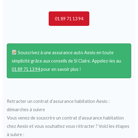
01 89 71 13 94
Souscrivez à une assurance auto Aesio en toute
simplicité grâce aux conseils de Si Claire. Appelez-les au
01 89 71 13 94
pour en savoir plus !
Retracter un contrat d’assurance habitation Aesio :
démarches à suivre
Vous venez de souscrire un contrat d’assurance habitation
chez Aesio et vous souhaitez vous rétracter ? Voici les étapes
à suivre :