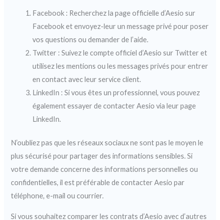
Facebook : Recherchez la page officielle d’Aesio sur
Facebook et envoyez-leur un message privé pour poser
vos questions ou demander de l’aide.
Twitter : Suivez le compte officiel d’Aesio sur Twitter et
utilisez les mentions ou les messages privés pour entrer
en contact avec leur service client.
LinkedIn : Si vous êtes un professionnel, vous pouvez
également essayer de contacter Aesio via leur page
LinkedIn.
N’oubliez pas que les réseaux sociaux ne sont pas le moyen le
plus sécurisé pour partager des informations sensibles. Si
votre demande concerne des informations personnelles ou
confidentielles, il est préférable de contacter Aesio par
téléphone, e-mail ou courrier.
Si vous souhaitez comparer les contrats d’Aesio avec d’autres