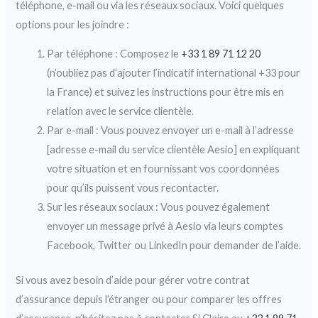
téléphone, e-mail ou via les réseaux sociaux. Voici quelques
options pour les joindre :
Par téléphone : Composez le
+33 1 89 71 12 20
(n’oubliez pas d’ajouter l’indicatif international +33 pour
la France) et suivez les instructions pour être mis en
relation avec le service clientèle.
Par e-mail : Vous pouvez envoyer un e-mail à l’adresse
[adresse e-mail du service clientèle Aesio] en expliquant
votre situation et en fournissant vos coordonnées
pour qu’ils puissent vous recontacter.
Sur les réseaux sociaux : Vous pouvez également
envoyer un message privé à Aesio via leurs comptes
Facebook, Twitter ou LinkedIn pour demander de l’aide.
Si vous avez besoin d’aide pour gérer votre contrat
d’assurance depuis l’étranger ou pour comparer les offres