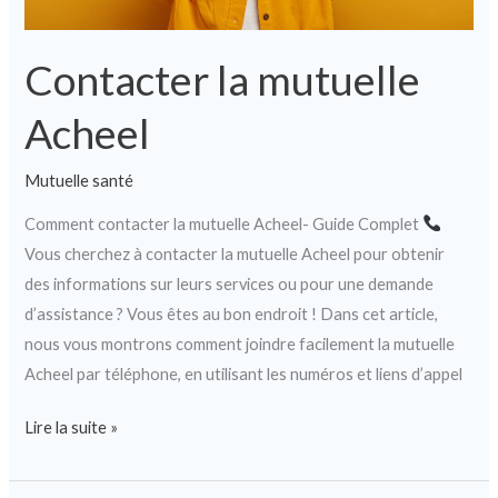
Contacter la mutuelle
Acheel
Mutuelle santé
Comment contacter la mutuelle Acheel- Guide Complet
Vous cherchez à contacter la mutuelle Acheel pour obtenir
des informations sur leurs services ou pour une demande
d’assistance ? Vous êtes au bon endroit ! Dans cet article,
nous vous montrons comment joindre facilement la mutuelle
Acheel par téléphone, en utilisant les numéros et liens d’appel
Lire la suite »