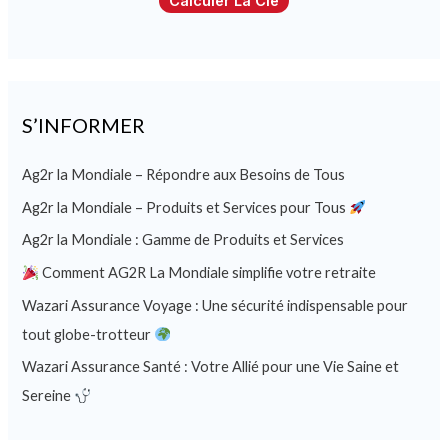
Calculer La Clé
S’INFORMER
Ag2r la Mondiale – Répondre aux Besoins de Tous
Ag2r la Mondiale – Produits et Services pour Tous
Ag2r la Mondiale : Gamme de Produits et Services
Comment AG2R La Mondiale simplifie votre retraite
Wazari Assurance Voyage : Une sécurité indispensable pour
tout globe-trotteur
Wazari Assurance Santé : Votre Allié pour une Vie Saine et
Sereine