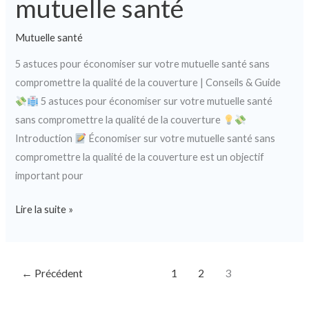
mutuelle santé
Mutuelle santé
5 astuces pour économiser sur votre mutuelle santé sans
compromettre la qualité de la couverture | Conseils & Guide
5 astuces pour économiser sur votre mutuelle santé
sans compromettre la qualité de la couverture
Introduction
Économiser sur votre mutuelle santé sans
compromettre la qualité de la couverture est un objectif
important pour
Lire la suite »
←
Précédent
1
2
3