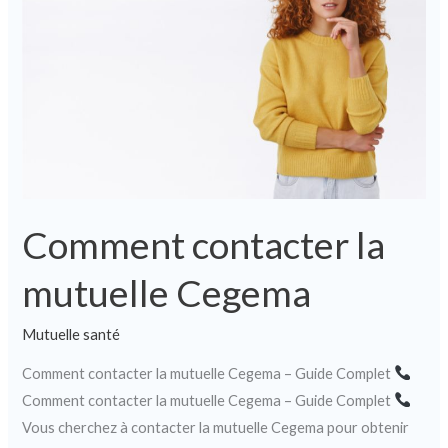
mutuelle
Cegema
Comment contacter la
mutuelle Cegema
Mutuelle santé
Comment contacter la mutuelle Cegema – Guide Complet
Comment contacter la mutuelle Cegema – Guide Complet
Vous cherchez à contacter la mutuelle Cegema pour obtenir