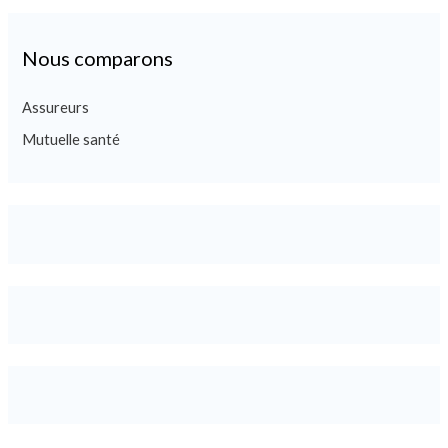
Nous comparons
Assureurs
Mutuelle santé