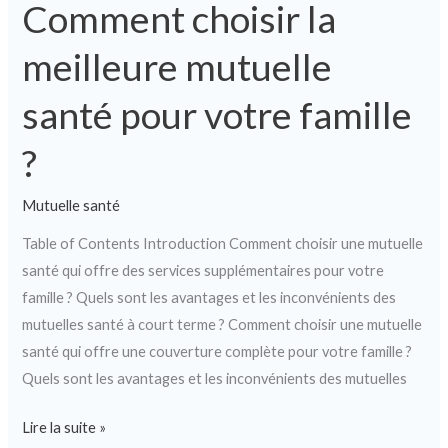
Comment choisir la
meilleure mutuelle
santé pour votre famille
?
Mutuelle santé
Table of Contents Introduction Comment choisir une mutuelle
santé qui offre des services supplémentaires pour votre
famille ? Quels sont les avantages et les inconvénients des
mutuelles santé à court terme ? Comment choisir une mutuelle
santé qui offre une couverture complète pour votre famille ?
Quels sont les avantages et les inconvénients des mutuelles
Lire la suite »