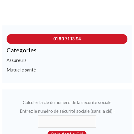
01 89 71 13 94
Categories
Assureurs
Mutuelle santé
Calculer la clé du numéro de la sécurité sociale
Entrez le numéro de sécurité sociale (sans la clé) :