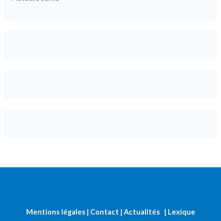
Mentions légales
|
Contact
|
Actualités
|
Lexique