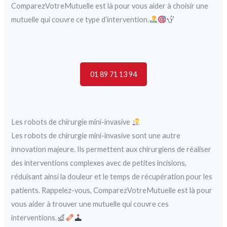
ComparezVotreMutuelle est là pour vous aider à choisir une
mutuelle qui couvre ce type d’intervention.
01 89 71 13 94
Les robots de chirurgie mini-invasive
Les robots de chirurgie mini-invasive sont une autre
innovation majeure. Ils permettent aux chirurgiens de réaliser
des interventions complexes avec de petites incisions,
réduisant ainsi la douleur et le temps de récupération pour les
patients. Rappelez-vous, ComparezVotreMutuelle est là pour
vous aider à trouver une mutuelle qui couvre ces
interventions.