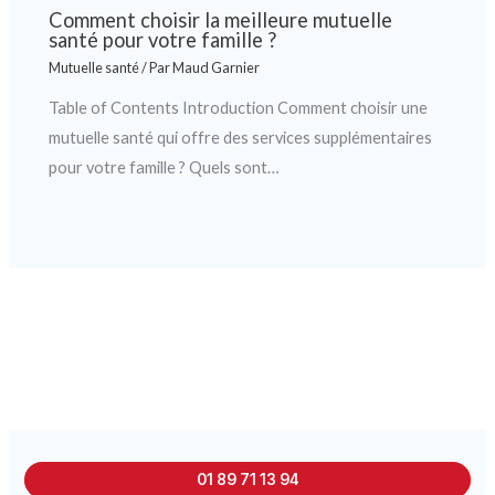
Comment choisir la meilleure mutuelle
santé pour votre famille ?
Mutuelle santé
/ Par
Maud Garnier
Table of Contents Introduction Comment choisir une
mutuelle santé qui offre des services supplémentaires
pour votre famille ? Quels sont…
01 89 71 13 94