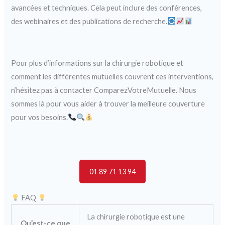
avancées et techniques. Cela peut inclure des conférences,
des webinaires et des publications de recherche.
Pour plus d’informations sur la chirurgie robotique et
comment les différentes mutuelles couvrent ces interventions,
n’hésitez pas à contacter ComparezVotreMutuelle. Nous
sommes là pour vous aider à trouver la meilleure couverture
pour vos besoins.
01 89 71 13 94
FAQ
La chirurgie robotique est une
Qu’est-ce que