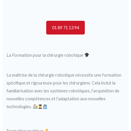
01 89 71 13 94
La Formation pour la chirurgie robotique
La maîtrise de la chirurgie robotique nécessite une formation
spécifique et rigoureuse pour les chirurgiens. Cela inclut la
familiarisation avec les systèmes robotiques, l’acquisition de
nouvelles compétences et l’adaptation aux nouvelles
technologies.
Formation pratique