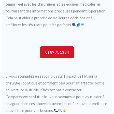
temps réel avec les chirurgiens et les équipes médicales, en
fournissant des informations précieuses pendant l’opération.
Cela peut aider à prendre de meilleures décisions et à
améliorer les résultats pour les patients.
01 89 71 13 94
Si vous souhaitez en savoir plus sur l’impact de l’IA sur la
chirurgie robotique et comment cela pourrait affecter votre
couverture mutuelle, n’hésitez pas à contacter
ComparezVotreMutuelle. Nous sommes là pour vous aider à
naviguer dans ces nouvelles avancées et à trouver la meilleure
couverture pour vos besoins.