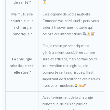
de santé ?
Ma mutuelle
Cela dépend de votre mutuelle.
couvre-t-elle
ComparezVotreMutuelle peut vous
la chirurgie
aider à trouver une mutuelle qui
robotique ?
couvre ces interventions.
Oui, la chirurgie robotique est
généralement considérée comme
La chirurgie
sûre et efficace, mais comme toute
robotique est-
intervention chirurgicale, elle
elle sûre ?
comporte certains risques. Il est
important de discuter de ces risques
avec votre médecin.
Avec l’avènement de la chirurgie
robotique, de plus en plus de