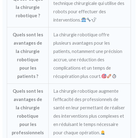
technique chirurgicale qui utilise des
la chirurgie
robots pour effectuer des
robotique ?
interventions.
Quels sont les
La chirurgie robotique offre
avantages de
plusieurs avantages pour les
la chirurgie
patients, notamment une précision
robotique
accrue, une réduction des
pour les
complications et un temps de
patients ?
récupération plus court.
Quels sont les
La chirurgie robotique augmente
avantages de
l’efficacité des professionnels de
la chirurgie
santé en leur permettant de réaliser
robotique
des interventions plus complexes et
pour les
en réduisant le temps nécessaire
professionnels
pour chaque opération.