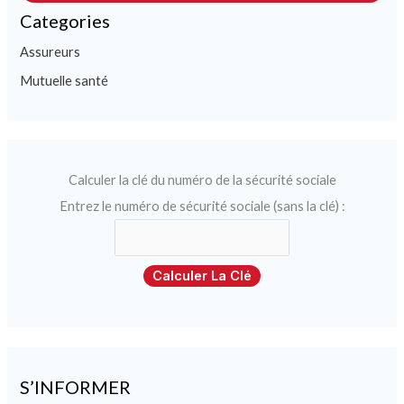
Categories
Assureurs
Mutuelle santé
Calculer la clé du numéro de la sécurité sociale
Entrez le numéro de sécurité sociale (sans la clé) :
Calculer La Clé
S’INFORMER