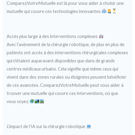
ComparezVotreMutuelle est là pour vous aider à choisir une
mutuelle qui couvre ces technologies innovantes.
Accès plus large à des interventions complexes
Avec l’avènement de la chirurgie robotique, de plus en plus de
patients ont accès à des interventions chirurgicales complexes
qui n’étaient auparavant disponibles que dans de grands
centres médicaux urbains. Cela signifie que même ceux qui
vivent dans des zones rurales ou éloignées peuvent bénéficier
de ces avancées. ComparezVotreMutuelle peut vous aider à
trouver une mutuelle qui couvre ces interventions, où que
vous soyez.
L’impact de l’IA sur la chirurgie robotique