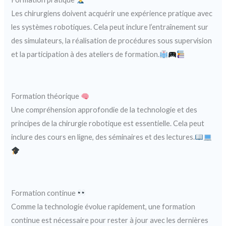
Les chirurgiens doivent acquérir une expérience pratique avec
les systèmes robotiques. Cela peut inclure l’entraînement sur
des simulateurs, la réalisation de procédures sous supervision
et la participation à des ateliers de formation.
Formation théorique
Une compréhension approfondie de la technologie et des
principes de la chirurgie robotique est essentielle. Cela peut
inclure des cours en ligne, des séminaires et des lectures.
Formation continue
Comme la technologie évolue rapidement, une formation
continue est nécessaire pour rester à jour avec les dernières