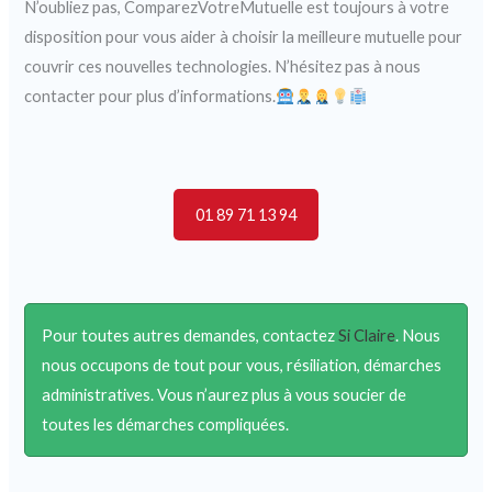
N’oubliez pas, ComparezVotreMutuelle est toujours à votre
disposition pour vous aider à choisir la meilleure mutuelle pour
couvrir ces nouvelles technologies. N’hésitez pas à nous
contacter pour plus d’informations.
01 89 71 13 94
Pour toutes autres demandes, contactez
Si Claire
. Nous
nous occupons de tout pour vous, résiliation, démarches
administratives. Vous n’aurez plus à vous soucier de
toutes les démarches compliquées.