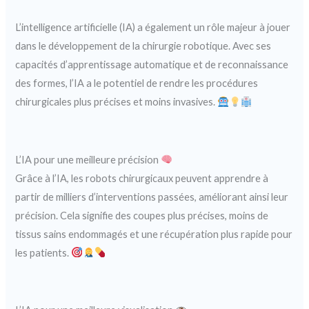
L’intelligence artificielle (IA) a également un rôle majeur à jouer
dans le développement de la chirurgie robotique. Avec ses
capacités d’apprentissage automatique et de reconnaissance
des formes, l’IA a le potentiel de rendre les procédures
chirurgicales plus précises et moins invasives.
L’IA pour une meilleure précision
Grâce à l’IA, les robots chirurgicaux peuvent apprendre à
partir de milliers d’interventions passées, améliorant ainsi leur
précision. Cela signifie des coupes plus précises, moins de
tissus sains endommagés et une récupération plus rapide pour
les patients.