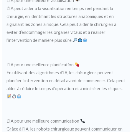
L’IA pour une meilleure visualisation
L’IA peut aider à la visualisation en temps réel pendant la
chirurgie, en identifiant les structures anatomiques et en
signalant les zones à risque. Cela peut aider le chirurgien à
éviter d’endommager les organes vitaux et à réaliser
l’intervention de manière plus sûre.
L’IA pour une meilleure planification
En utilisant des algorithmes d’IA, les chirurgiens peuvent
planifier l’intervention en détail avant de commencer. Cela peut
aider à réduire le temps d’opération et à minimiser les risques.
L’IA pour une meilleure communication
Grâce à l’IA, les robots chirurgicaux peuvent communiquer en