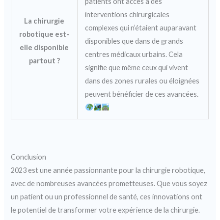
patients ont accès à des
interventions chirurgicales
La chirurgie
complexes qui n’étaient auparavant
robotique est-
disponibles que dans de grands
elle disponible
centres médicaux urbains. Cela
partout ?
signifie que même ceux qui vivent
dans des zones rurales ou éloignées
peuvent bénéficier de ces avancées.
Conclusion
2023 est une année passionnante pour la chirurgie robotique,
avec de nombreuses avancées prometteuses. Que vous soyez
un patient ou un professionnel de santé, ces innovations ont
le potentiel de transformer votre expérience de la chirurgie.