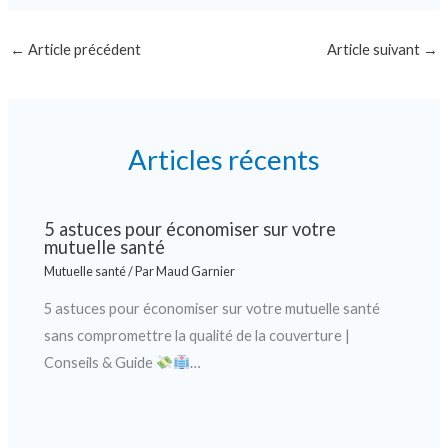
←
Article précédent
Article suivant
→
Articles récents
5 astuces pour économiser sur votre
mutuelle santé
Mutuelle santé
/ Par
Maud Garnier
5 astuces pour économiser sur votre mutuelle santé
sans compromettre la qualité de la couverture |
Conseils & Guide
…