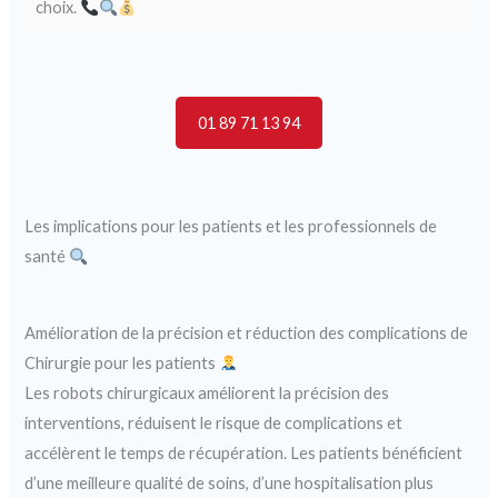
choix.
01 89 71 13 94
Les implications pour les patients et les professionnels de
santé
Amélioration de la précision et réduction des complications de
Chirurgie pour les patients
Les robots chirurgicaux améliorent la précision des
interventions, réduisent le risque de complications et
accélèrent le temps de récupération. Les patients bénéficient
d’une meilleure qualité de soins, d’une hospitalisation plus