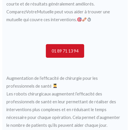
courte et de résultats généralement améliorés.
ComparezVotreMutuelle peut vous aider à trouver une
mutuelle qui couvre ces interventions.
01 89 71 13 94
Augmentation de l’efficacité de chirurgie pour les
professionnels de santé
Les robots chirurgicaux augmentent l’efficacité des
professionnels de santé en leur permettant de réaliser des
interventions plus complexes et en réduisant le temps
nécessaire pour chaque opération. Cela permet d’augmenter
le nombre de patients qu’ils peuvent aider chaque jour.