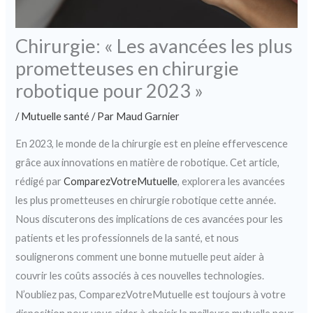
Chirurgie: « Les avancées les plus
prometteuses en chirurgie
robotique pour 2023 »
/
Mutuelle santé
/ Par
Maud Garnier
En 2023, le monde de la chirurgie est en pleine effervescence
grâce aux innovations en matière de robotique. Cet article,
rédigé par
ComparezVotreMutuelle
, explorera les avancées
les plus prometteuses en chirurgie robotique cette année.
Nous discuterons des implications de ces avancées pour les
patients et les professionnels de la santé, et nous
soulignerons comment une bonne mutuelle peut aider à
couvrir les coûts associés à ces nouvelles technologies.
N’oubliez pas, ComparezVotreMutuelle est toujours à votre