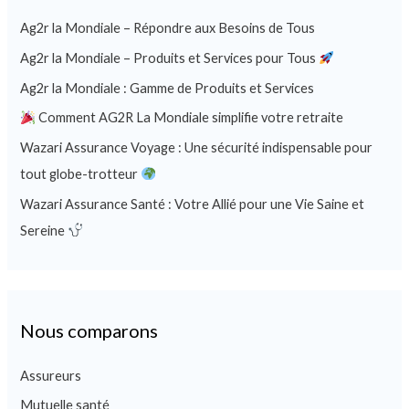
Ag2r la Mondiale – Répondre aux Besoins de Tous
Ag2r la Mondiale – Produits et Services pour Tous
Ag2r la Mondiale : Gamme de Produits et Services
Comment AG2R La Mondiale simplifie votre retraite
Wazari Assurance Voyage : Une sécurité indispensable pour
tout globe-trotteur
Wazari Assurance Santé : Votre Allié pour une Vie Saine et
Sereine
Nous comparons
Assureurs
Mutuelle santé