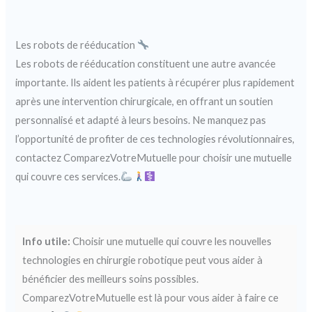
Les robots de rééducation
Les robots de rééducation constituent une autre avancée
importante. Ils aident les patients à récupérer plus rapidement
après une intervention chirurgicale, en offrant un soutien
personnalisé et adapté à leurs besoins. Ne manquez pas
l’opportunité de profiter de ces technologies révolutionnaires,
contactez ComparezVotreMutuelle pour choisir une mutuelle
qui couvre ces services.
Info utile:
Choisir une mutuelle qui couvre les nouvelles
technologies en chirurgie robotique peut vous aider à
bénéficier des meilleurs soins possibles.
ComparezVotreMutuelle est là pour vous aider à faire ce