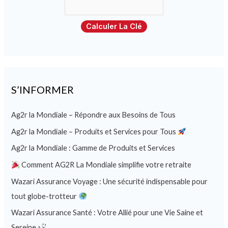
Calculer La Clé
S’INFORMER
Ag2r la Mondiale – Répondre aux Besoins de Tous
Ag2r la Mondiale – Produits et Services pour Tous
Ag2r la Mondiale : Gamme de Produits et Services
Comment AG2R La Mondiale simplifie votre retraite
Wazari Assurance Voyage : Une sécurité indispensable pour
tout globe-trotteur
Wazari Assurance Santé : Votre Allié pour une Vie Saine et
Sereine