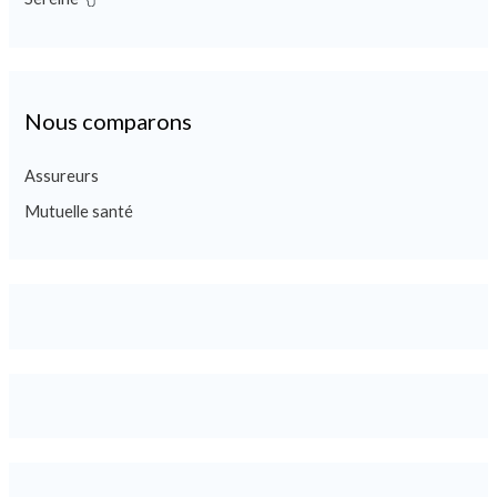
Nous comparons
Assureurs
Mutuelle santé