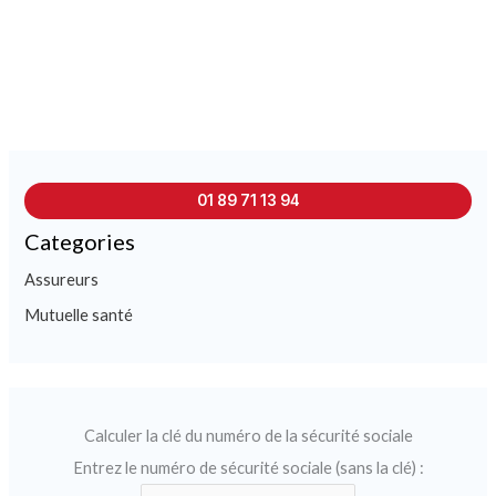
01 89 71 13 94
Categories
Assureurs
Mutuelle santé
Calculer la clé du numéro de la sécurité sociale
Entrez le numéro de sécurité sociale (sans la clé) :