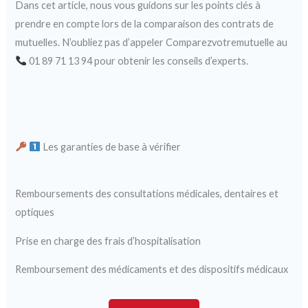
Dans cet article, nous vous guidons sur les points clés à
prendre en compte lors de la comparaison des contrats de
mutuelles. N’oubliez pas d’appeler Comparezvotremutuelle au
01 89 71 13 94 pour obtenir les conseils d’experts.
Les garanties de base à vérifier
Remboursements des consultations médicales, dentaires et
optiques
Prise en charge des frais d’hospitalisation
Remboursement des médicaments et des dispositifs médicaux