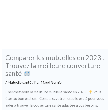
Comparer les mutuelles en 2023 :
Trouvez la meilleure couverture
santé
/
Mutuelle santé
/ Par
Maud Garnier
Cherchez-vous la meilleure mutuelle santé en 2023 ?
Vous
êtes au bon endroit ! Comparezvotremutuelle est là pour vous
aider à trouver la couverture santé adaptée à vos besoins.