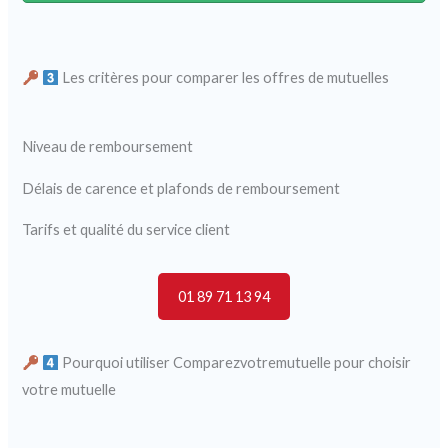
Les critères pour comparer les offres de mutuelles
Niveau de remboursement
Délais de carence et plafonds de remboursement
Tarifs et qualité du service client
01 89 71 13 94
Pourquoi utiliser Comparezvotremutuelle pour choisir
votre mutuelle