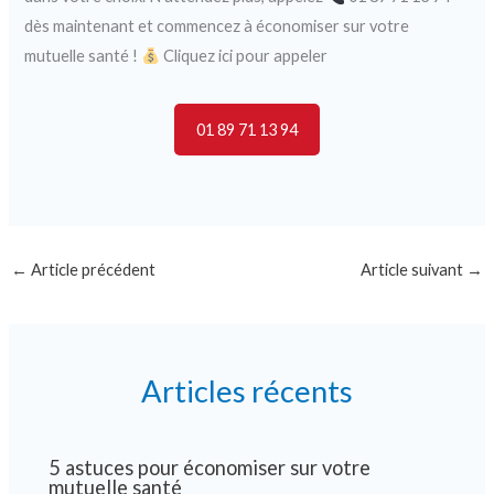
dès maintenant et commencez à économiser sur votre
mutuelle santé !
Cliquez ici pour appeler
01 89 71 13 94
←
Article précédent
Article suivant
→
Articles récents
5 astuces pour économiser sur votre
mutuelle santé