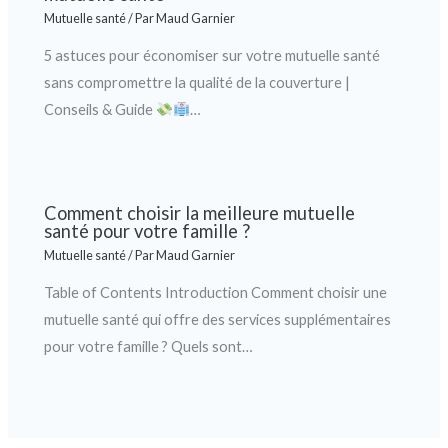
Mutuelle santé
/ Par
Maud Garnier
5 astuces pour économiser sur votre mutuelle santé
sans compromettre la qualité de la couverture |
Conseils & Guide
…
Comment choisir la meilleure mutuelle
santé pour votre famille ?
Mutuelle santé
/ Par
Maud Garnier
Table of Contents Introduction Comment choisir une
mutuelle santé qui offre des services supplémentaires
pour votre famille ? Quels sont…