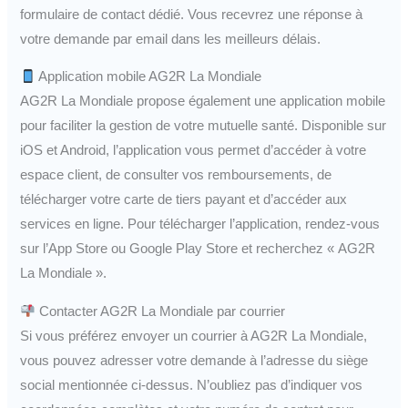
formulaire de contact dédié. Vous recevrez une réponse à
votre demande par email dans les meilleurs délais.
Application mobile AG2R La Mondiale
AG2R La Mondiale propose également une application mobile
pour faciliter la gestion de votre mutuelle santé. Disponible sur
iOS et Android, l’application vous permet d’accéder à votre
espace client, de consulter vos remboursements, de
télécharger votre carte de tiers payant et d’accéder aux
services en ligne. Pour télécharger l’application, rendez-vous
sur l’App Store ou Google Play Store et recherchez « AG2R
La Mondiale ».
Contacter AG2R La Mondiale par courrier
Si vous préférez envoyer un courrier à AG2R La Mondiale,
vous pouvez adresser votre demande à l’adresse du siège
social mentionnée ci-dessus. N’oubliez pas d’indiquer vos