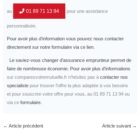
01 89 71 13 94
au
pour une assistance
personnalisée.
Pour avoir plus d’information vous pouvez nous contacter
directement sur notre formulaire via ce lien
.
Le saviez-vous changer d’assurance emprunteur permet de
faire de nombreuse économie.
Pour avoir plus d’informations
sur comparezvotremutuelle.fr n’hésitez pas à
contacter nos
specialiste
pour trouver l’offre la plus adaptée à vos besoins
et pour souscrire votre offre pour vous, au 01 89 71 13 94 ou
via ce
formulaire
.
←
Article précédent
Article suivant
→