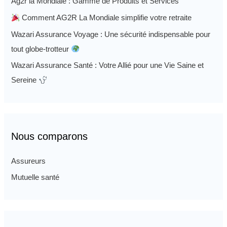
Ag2r la Mondiale : Gamme de Produits et Services
Comment AG2R La Mondiale simplifie votre retraite
Wazari Assurance Voyage : Une sécurité indispensable pour
tout globe-trotteur
Wazari Assurance Santé : Votre Allié pour une Vie Saine et
Sereine
Nous comparons
Assureurs
Mutuelle santé