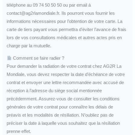
téléphone au 09 74 50 50 50 ou par email à
contact@ag2rlamondiale.fr. Ils pourront vous fournir les
informations nécessaires pour l’obtention de votre carte. La
carte de tiers payant vous permettra d’éviter l’avance de frais
lors de vos consultations médicales et autres actes pris en
charge par la mutuelle.
Comment se faire radier ?
Pour demander la radiation de votre contrat chez AG2R La
Mondiale, vous devez respecter la date d’échéance de votre
contrat et envoyer une lettre recommandée avec accusé de
réception à l’adresse du siège social mentionnée
précédemment. Assurez-vous de consulter les conditions
générales de votre contrat pour connaître les délais de
préavis et les modalités de résiliation. N’oubliez pas de
préciser la date à laquelle vous souhaitez que la résiliation
prenne effet.