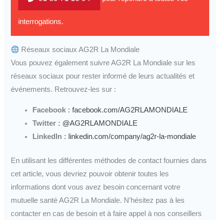
interrogations.
Réseaux sociaux AG2R La Mondiale
Vous pouvez également suivre AG2R La Mondiale sur les
réseaux sociaux pour rester informé de leurs actualités et
événements. Retrouvez-les sur :
Facebook :
facebook.com/AG2RLAMONDIALE
Twitter :
@AG2RLAMONDIALE
LinkedIn :
linkedin.com/company/ag2r-la-mondiale
En utilisant les différentes méthodes de contact fournies dans
cet article, vous devriez pouvoir obtenir toutes les
informations dont vous avez besoin concernant votre
mutuelle santé AG2R La Mondiale. N’hésitez pas à les
contacter en cas de besoin et à faire appel à nos conseillers