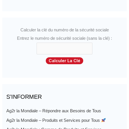
Calculer la clé du numéro de la sécurité sociale
Entrez le numéro de sécurité sociale (sans la clé) :
Calculer La Clé
S’INFORMER
Ag2r la Mondiale – Répondre aux Besoins de Tous
Ag2r la Mondiale – Produits et Services pour Tous