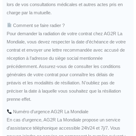
lors de vos consultations médicales et autres actes pris en
charge par la mutuelle.
Comment se faire radier ?
Pour demander la radiation de votre contrat chez AG2R La
Mondiale, vous devez respecter la date d’échéance de votre
contrat et envoyer une lettre recommandée avec accusé de
réception à l’adresse du siège social mentionnée
précédemment. Assurez-vous de consulter les conditions
générales de votre contrat pour connaître les délais de
préavis et les modalités de résiliation. N’oubliez pas de
préciser la date à laquelle vous souhaitez que la résiliation
prenne effet.
Numéro d’urgence AG2R La Mondiale
En cas d’urgence, AG2R La Mondiale propose un service
d’assistance téléphonique accessible 24h/24 et 7j/7. Vous