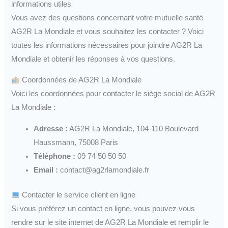
informations utiles
Vous avez des questions concernant votre mutuelle santé
AG2R La Mondiale et vous souhaitez les contacter ? Voici
toutes les informations nécessaires pour joindre AG2R La
Mondiale et obtenir les réponses à vos questions.
Coordonnées de AG2R La Mondiale
Voici les coordonnées pour contacter le siège social de AG2R
La Mondiale :
Adresse :
AG2R La Mondiale, 104-110 Boulevard
Haussmann, 75008 Paris
Téléphone :
09 74 50 50 50
Email :
contact@ag2rlamondiale.fr
Contacter le service client en ligne
Si vous préférez un contact en ligne, vous pouvez vous
rendre sur le site internet de AG2R La Mondiale et remplir le