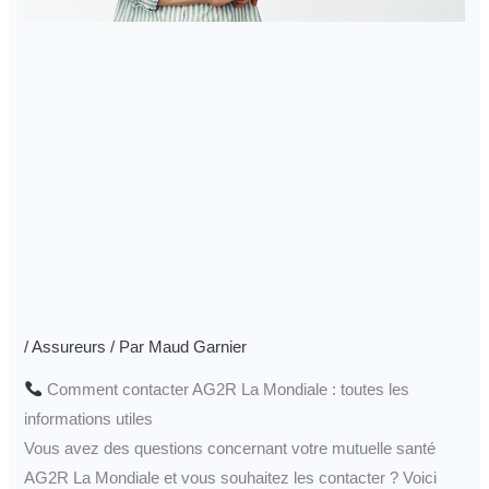
/
Assureurs
/ Par
Maud Garnier
Comment contacter AG2R La Mondiale : toutes les
informations utiles
Vous avez des questions concernant votre mutuelle santé
AG2R La Mondiale et vous souhaitez les contacter ? Voici