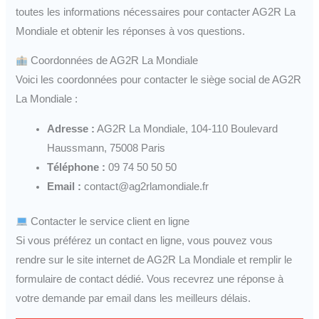
toutes les informations nécessaires pour contacter AG2R La
Mondiale et obtenir les réponses à vos questions.
Coordonnées de AG2R La Mondiale
Voici les coordonnées pour contacter le siège social de AG2R
La Mondiale :
Adresse :
AG2R La Mondiale, 104-110 Boulevard
Haussmann, 75008 Paris
Téléphone :
09 74 50 50 50
Email :
contact@ag2rlamondiale.fr
Contacter le service client en ligne
Si vous préférez un contact en ligne, vous pouvez vous
rendre sur le site internet de AG2R La Mondiale et remplir le
formulaire de contact dédié. Vous recevrez une réponse à
votre demande par email dans les meilleurs délais.