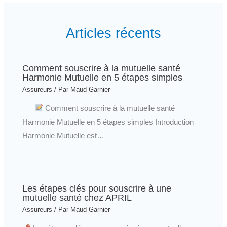
Articles récents
Comment souscrire à la mutuelle santé
Harmonie Mutuelle en 5 étapes simples
Assureurs
/ Par
Maud Garnier
Comment souscrire à la mutuelle santé
Harmonie Mutuelle en 5 étapes simples Introduction
Harmonie Mutuelle est…
Les étapes clés pour souscrire à une
mutuelle santé chez APRIL
Assureurs
/ Par
Maud Garnier