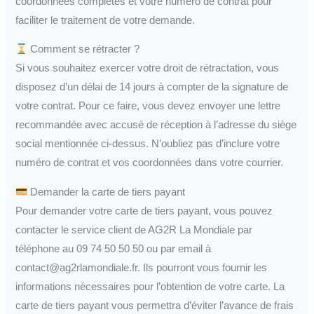
coordonnées complètes et votre numéro de contrat pour
faciliter le traitement de votre demande.
Comment se rétracter ?
Si vous souhaitez exercer votre droit de rétractation, vous
disposez d’un délai de 14 jours à compter de la signature de
votre contrat. Pour ce faire, vous devez envoyer une lettre
recommandée avec accusé de réception à l’adresse du siège
social mentionnée ci-dessus. N’oubliez pas d’inclure votre
numéro de contrat et vos coordonnées dans votre courrier.
Demander la carte de tiers payant
Pour demander votre carte de tiers payant, vous pouvez
contacter le service client de AG2R La Mondiale par
téléphone au 09 74 50 50 50 ou par email à
contact@ag2rlamondiale.fr. Ils pourront vous fournir les
informations nécessaires pour l’obtention de votre carte. La
carte de tiers payant vous permettra d’éviter l’avance de frais