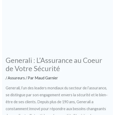
Generali : L’Assurance au Coeur
de Votre Sécurité
/
Assureurs
/ Par
Maud Garnier
Generali, l’un des leaders mondiaux du secteur de l’assurance,
se distingue par son engagement envers la sécurité et le bien-
être de ses clients. Depuis plus de 190 ans, Generali a
constamment innové pour répondre aux besoins changeants