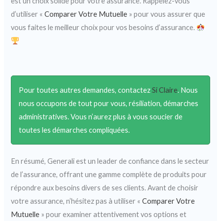
est un choix solide pour votre assurance. Rappelez-vous
d’utiliser «
Comparer Votre Mutuelle
» pour vous assurer que
vous faites le meilleur choix pour vos besoins d’assurance.
Pour toutes autres demandes, contactez
Si Claire
. Nous
nous occupons de tout pour vous, résiliation, démarches
administratives. Vous n’aurez plus à vous soucier de
toutes les démarches compliquées.
En résumé, Generali est un leader de confiance dans le secteur
de l’assurance, offrant une gamme complète de produits pour
répondre aux besoins divers de ses clients. Avant de choisir
votre assurance, n’hésitez pas à utiliser «
Comparer Votre
Mutuelle
» pour examiner attentivement vos options et