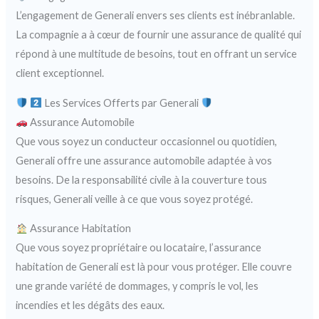
L’engagement de Generali envers ses clients est inébranlable.
La compagnie a à cœur de fournir une assurance de qualité qui
répond à une multitude de besoins, tout en offrant un service
client exceptionnel.
Les Services Offerts par Generali
Assurance Automobile
Que vous soyez un conducteur occasionnel ou quotidien,
Generali offre une assurance automobile adaptée à vos
besoins. De la responsabilité civile à la couverture tous
risques, Generali veille à ce que vous soyez protégé.
Assurance Habitation
Que vous soyez propriétaire ou locataire, l’assurance
habitation de Generali est là pour vous protéger. Elle couvre
une grande variété de dommages, y compris le vol, les
incendies et les dégâts des eaux.