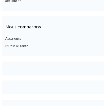
Sereine
Nous comparons
Assureurs
Mutuelle santé