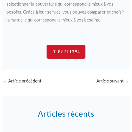
sélectionner la couverture qui correspond le mieux à vos
besoins. Grâce à leur service, vous pouvez comparer et choisir
la mutuelle qui correspond le mieux à vos besoins.
01 89 71 13 94
←
Article précédent
Article suivant
→
Articles récents