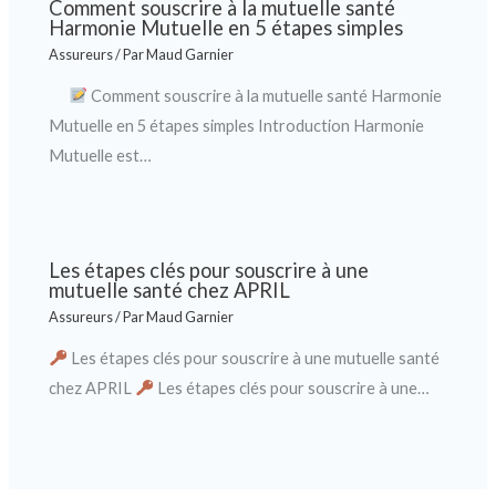
Comment souscrire à la mutuelle santé
Harmonie Mutuelle en 5 étapes simples
Assureurs
/ Par
Maud Garnier
Comment souscrire à la mutuelle santé Harmonie
Mutuelle en 5 étapes simples Introduction Harmonie
Mutuelle est…
Les étapes clés pour souscrire à une
mutuelle santé chez APRIL
Assureurs
/ Par
Maud Garnier
Les étapes clés pour souscrire à une mutuelle santé
chez APRIL
Les étapes clés pour souscrire à une…