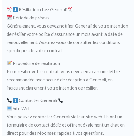
Résiliation chez Generali
Période de préavis
Généralement, vous devez notifier Generali de votre intention
de résilier votre police d’assurance un mois avant la date de
renouvellement. Assurez-vous de consulter les conditions
spécifiques de votre contrat.
Procédure de résiliation
Pour résilier votre contrat, vous devez envoyer une lettre
recommandée avec accusé de réception à Generali, en
indiquant clairement votre intention de résilier.
Contacter Generali
Site Web
Vous pouvez contacter Generali via leur site web. Ils ont un
formulaire de contact dédié et offrent également un chat en
direct pour des réponses rapides à vos questions.