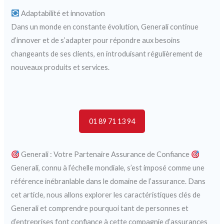
Adaptabilité et innovation
Dans un monde en constante évolution, Generali continue
d’innover et de s’adapter pour répondre aux besoins
changeants de ses clients, en introduisant régulièrement de
nouveaux produits et services.
01 89 71 13 94
Generali : Votre Partenaire Assurance de Confiance
Generali, connu à l’échelle mondiale, s’est imposé comme une
référence inébranlable dans le domaine de l’assurance. Dans
cet article, nous allons explorer les caractéristiques clés de
Generali et comprendre pourquoi tant de personnes et
d’entreprises font confiance à cette compagnie d’assurances