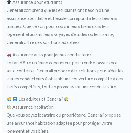
Assurance pour étudiants
Generali comprend que les étudiants ont besoin d’une
assurance abordable et flexible qui répond à leurs besoins
uniques. Que ce soit pour couvrir leurs biens dans leur
logement étudiant, leurs voyages d’études ou leur santé,
Generali offre des solutions adaptées.
Assurance auto pour jeunes conducteurs
Le fait d’être un jeune conducteur peut rendre l’assurance
auto coûteuse. Generali propose des solutions pour aider les
jeunes conducteurs à obtenir une couverture complète à des
tarifs compétitifs, tout en promouvant une conduite sûre.
Les adultes et Generali
Assurance habitation
Que vous soyez locataire ou propriétaire, Generali propose
une assurance habitation adaptée pour protéger votre
logement et vos biens.