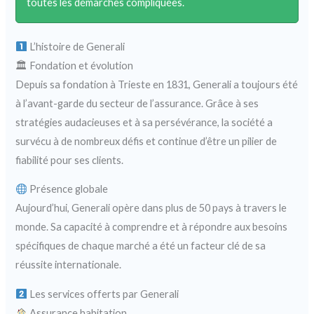
toutes les démarches compliquées.
L’histoire de Generali
🏛 Fondation et évolution
Depuis sa fondation à Trieste en 1831, Generali a toujours été
à l’avant-garde du secteur de l’assurance. Grâce à ses
stratégies audacieuses et à sa persévérance, la société a
survécu à de nombreux défis et continue d’être un pilier de
fiabilité pour ses clients.
Présence globale
Aujourd’hui, Generali opère dans plus de 50 pays à travers le
monde. Sa capacité à comprendre et à répondre aux besoins
spécifiques de chaque marché a été un facteur clé de sa
réussite internationale.
Les services offerts par Generali
Assurance habitation