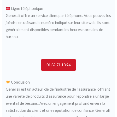
Ligne téléphonique
Generali offre un service client par téléphone. Vous pouvez les
joindre en utilisant le numéro indiqué sur leur site web. Ils sont
généralement disponibles pendant les heures normales de
bureau.
01 89 71 13 94
Conclusion
Generali est un acteur clé de l’industrie de l’assurance, offrant
une variété de produits d’assurance pour répondre à un large
éventail de besoins. Avec un engagement profond envers la
satisfaction du client et une réputation de confiance, Generali