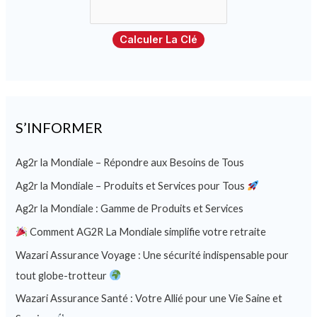
Calculer La Clé
S’INFORMER
Ag2r la Mondiale – Répondre aux Besoins de Tous
Ag2r la Mondiale – Produits et Services pour Tous
Ag2r la Mondiale : Gamme de Produits et Services
Comment AG2R La Mondiale simplifie votre retraite
Wazari Assurance Voyage : Une sécurité indispensable pour
tout globe-trotteur
Wazari Assurance Santé : Votre Allié pour une Vie Saine et