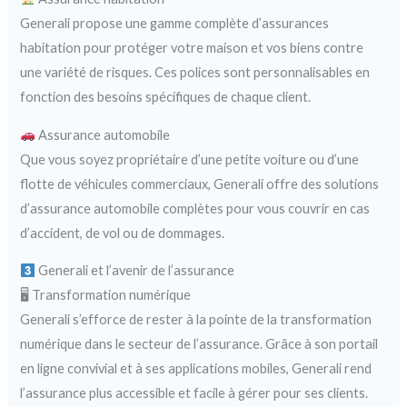
Generali propose une gamme complète d’assurances
habitation pour protéger votre maison et vos biens contre
une variété de risques. Ces polices sont personnalisables en
fonction des besoins spécifiques de chaque client.
Assurance automobile
Que vous soyez propriétaire d’une petite voiture ou d’une
flotte de véhicules commerciaux, Generali offre des solutions
d’assurance automobile complètes pour vous couvrir en cas
d’accident, de vol ou de dommages.
Generali et l’avenir de l’assurance
🖥 Transformation numérique
Generali s’efforce de rester à la pointe de la transformation
numérique dans le secteur de l’assurance. Grâce à son portail
en ligne convivial et à ses applications mobiles, Generali rend
l’assurance plus accessible et facile à gérer pour ses clients.