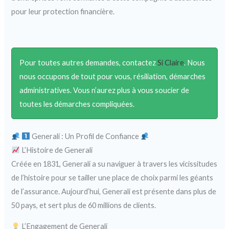
pour leur protection financière.
Pour toutes autres demandes, contactez
Si Claire
. Nous
nous occupons de tout pour vous, résiliation, démarches
administratives. Vous n’aurez plus à vous soucier de
toutes les démarches compliquées.
Generali : Un Profil de Confiance
L’Histoire de Generali
Créée en 1831, Generali a su naviguer à travers les vicissitudes
de l’histoire pour se tailler une place de choix parmi les géants
de l’assurance. Aujourd’hui, Generali est présente dans plus de
50 pays, et sert plus de 60 millions de clients.
L’Engagement de Generali