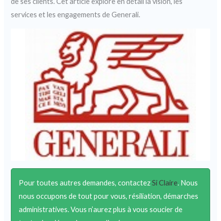
de ses clients. Cet article explore en détail la vision, les
services et les engagements de Generali.
Pour toutes autres demandes, contactez
Si Claire
. Nous
nous occupons de tout pour vous, résiliation, démarches
administratives. Vous n’aurez plus à vous soucier de