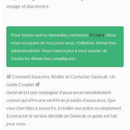
voyage, et plus encore.
Pour toutes autres demandes, contactez
Si Claire
. Nous
nous occupons de tout pour vous, résiliation, démarches
administratives. Vous n’aurez plus à vous soucier de
toutes les démarches compliquées.
Comment Souscrire, Résilier et Contacter Generali : Un
Guide Complet
Generali est une compagnie d’assurances mondialement
connue qui offre une variété de produits d’assurance. Que
vous cherchiez à souscrire, à résilier une police ou simplement
à contacter le service clientèle de Generali, ce guide est fait
pour vous.