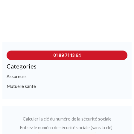
01 89 71 13 94
Categories
Assureurs
Mutuelle santé
Calculer la clé du numéro de la sécurité sociale
Entrez le numéro de sécurité sociale (sans la clé) :