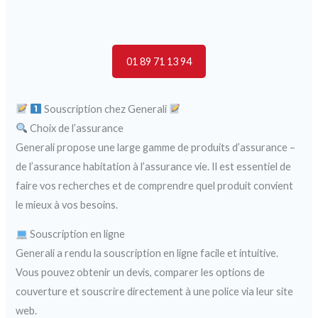
01 89 71 13 94
Souscription chez Generali
Choix de l’assurance
Generali propose une large gamme de produits d’assurance –
de l’assurance habitation à l’assurance vie. Il est essentiel de
faire vos recherches et de comprendre quel produit convient
le mieux à vos besoins.
Souscription en ligne
Generali a rendu la souscription en ligne facile et intuitive.
Vous pouvez obtenir un devis, comparer les options de
couverture et souscrire directement à une police via leur site
web.