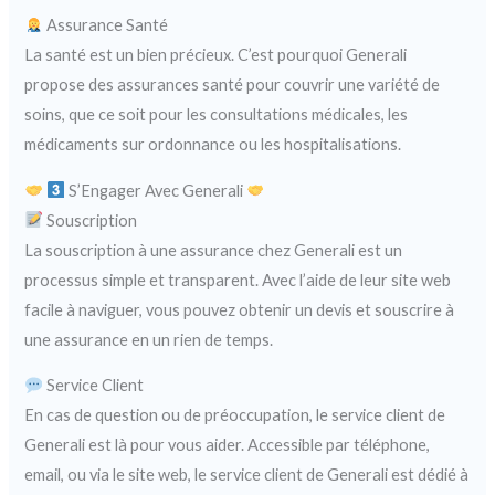
Assurance Santé
La santé est un bien précieux. C’est pourquoi Generali
propose des assurances santé pour couvrir une variété de
soins, que ce soit pour les consultations médicales, les
médicaments sur ordonnance ou les hospitalisations.
S’Engager Avec Generali
Souscription
La souscription à une assurance chez Generali est un
processus simple et transparent. Avec l’aide de leur site web
facile à naviguer, vous pouvez obtenir un devis et souscrire à
une assurance en un rien de temps.
Service Client
En cas de question ou de préoccupation, le service client de
Generali est là pour vous aider. Accessible par téléphone,
email, ou via le site web, le service client de Generali est dédié à