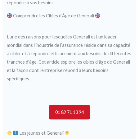
répondre à vos besoins.
Comprendre les Cibles d’Âge de Generali
L’une des raisons pour lesquelles Generali est un leader
mondial dans l’industrie de l’assurance réside dans sa capacité
à cibler et à répondre efficacement aux besoins de différentes
tranches d’âge. Cet article explore les cibles d’âge de Generali
et la façon dont l’entreprise répond à leurs besoins
spécifiques.
01 89 71 13 94
Les jeunes et Generali