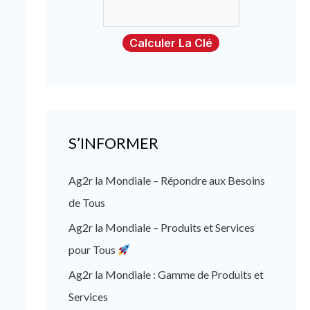
Calculer La Clé
S’INFORMER
Ag2r la Mondiale – Répondre aux Besoins
de Tous
Ag2r la Mondiale – Produits et Services
pour Tous
Ag2r la Mondiale : Gamme de Produits et
Services