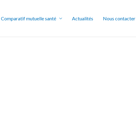
Comparatif mutuelle santé
Actualités
Nous contacter