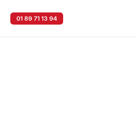
01 89 71 13 94