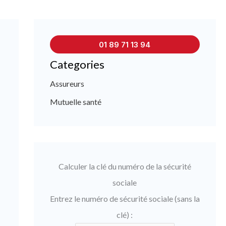
01 89 71 13 94
Categories
Assureurs
Mutuelle santé
Calculer la clé du numéro de la sécurité
sociale
Entrez le numéro de sécurité sociale (sans la
clé) :