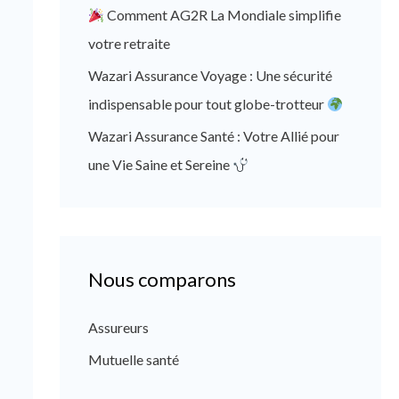
Comment AG2R La Mondiale simplifie
votre retraite
Wazari Assurance Voyage : Une sécurité
indispensable pour tout globe-trotteur
Wazari Assurance Santé : Votre Allié pour
une Vie Saine et Sereine
Nous comparons
Assureurs
Mutuelle santé