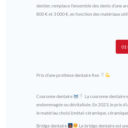
dentier, remplace l’ensemble des dents d’une arc
800 € et 3 000 €, en fonction des matériaux util
01 
Prix d’une prothèse dentaire fixe
Couronne dentaire
La couronne dentaire e
endommagée ou dévitalisée. En 2023, le prix d’u
le matériau choisi (métal-céramique, céramique, 
Bridge dentaire
Le bridge dentaire est un