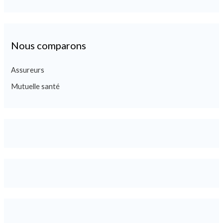
Nous comparons
Assureurs
Mutuelle santé