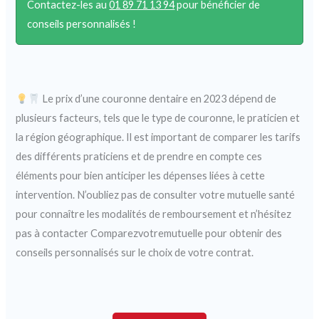
Contactez-les au
01 89 71 13 94
pour bénéficier de
conseils personnalisés !
Le prix d’une couronne dentaire en 2023 dépend de
plusieurs facteurs, tels que le type de couronne, le praticien et
la région géographique. Il est important de comparer les tarifs
des différents praticiens et de prendre en compte ces
éléments pour bien anticiper les dépenses liées à cette
intervention. N’oubliez pas de consulter votre mutuelle santé
pour connaître les modalités de remboursement et n’hésitez
pas à contacter Comparezvotremutuelle pour obtenir des
conseils personnalisés sur le choix de votre contrat.