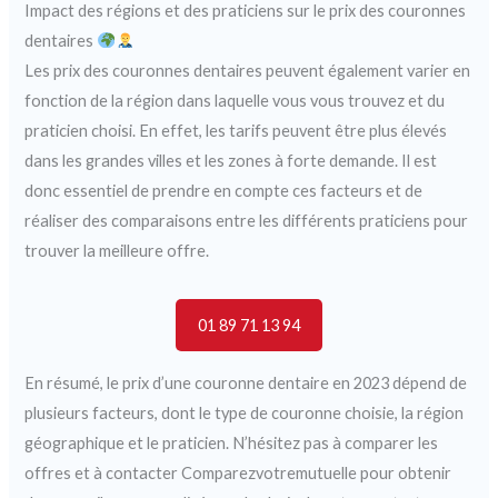
Impact des régions et des praticiens sur le prix des couronnes
dentaires
Les prix des couronnes dentaires peuvent également varier en
fonction de la région dans laquelle vous vous trouvez et du
praticien choisi. En effet, les tarifs peuvent être plus élevés
dans les grandes villes et les zones à forte demande. Il est
donc essentiel de prendre en compte ces facteurs et de
réaliser des comparaisons entre les différents praticiens pour
trouver la meilleure offre.
01 89 71 13 94
En résumé, le prix d’une couronne dentaire en 2023 dépend de
plusieurs facteurs, dont le type de couronne choisie, la région
géographique et le praticien. N’hésitez pas à comparer les
offres et à contacter Comparezvotremutuelle pour obtenir