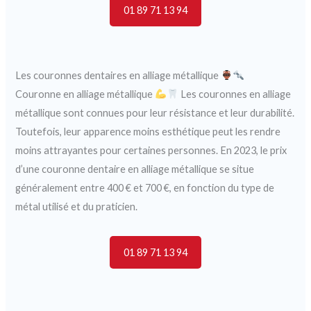
01 89 71 13 94
Les couronnes dentaires en alliage métallique
Couronne en alliage métallique
Les couronnes en alliage
métallique sont connues pour leur résistance et leur durabilité.
Toutefois, leur apparence moins esthétique peut les rendre
moins attrayantes pour certaines personnes. En 2023, le prix
d’une couronne dentaire en alliage métallique se situe
généralement entre 400 € et 700 €, en fonction du type de
métal utilisé et du praticien.
01 89 71 13 94