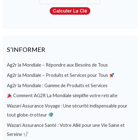
Calculer La Clé
S’INFORMER
Ag2r la Mondiale – Répondre aux Besoins de Tous
Ag2r la Mondiale – Produits et Services pour Tous
Ag2r la Mondiale : Gamme de Produits et Services
Comment AG2R La Mondiale simplifie votre retraite
Wazari Assurance Voyage : Une sécurité indispensable pour
tout globe-trotteur
Wazari Assurance Santé : Votre Allié pour une Vie Saine et
Sereine