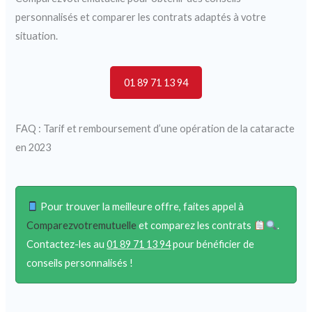
personnalisés et comparer les contrats adaptés à votre
situation.
01 89 71 13 94
FAQ : Tarif et remboursement d’une opération de la cataracte
en 2023
Pour trouver la meilleure offre, faites appel à
Comparezvotremutuelle
et comparez les contrats
.
Contactez-les au
01 89 71 13 94
pour bénéficier de
conseils personnalisés !