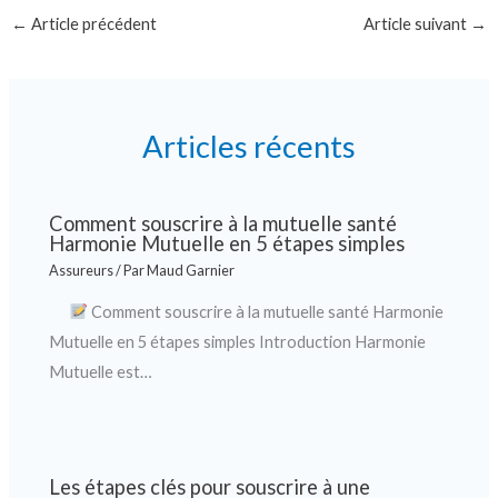
←
Article précédent
Article suivant
→
Articles récents
Comment souscrire à la mutuelle santé
Harmonie Mutuelle en 5 étapes simples
Assureurs
/ Par
Maud Garnier
Comment souscrire à la mutuelle santé Harmonie
Mutuelle en 5 étapes simples Introduction Harmonie
Mutuelle est…
Les étapes clés pour souscrire à une