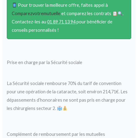
Pour trouver la meilleure offre, faites appel à
Comparezvotremutuelle
et comparez les contrats
.
Contactez-les au
01 89 71 13 94
pour bénéficier de
conseils personnalisés !
Prise en charge par la Sécurité sociale
La Sécurité sociale rembourse 70% du tarif de convention
pour une opération de la cataracte, soit environ 214,71€. Les
dépassements d’honoraires ne sont pas pris en charge pour
les chirurgiens secteur 2.
Complément de remboursement par les mutuelles