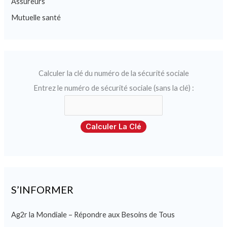
Assureurs
Mutuelle santé
Calculer la clé du numéro de la sécurité sociale
Entrez le numéro de sécurité sociale (sans la clé) :
Calculer La Clé
S’INFORMER
Ag2r la Mondiale – Répondre aux Besoins de Tous