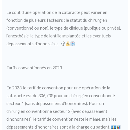
Le coût d’une opération de la cataracte peut varier en
fonction de plusieurs facteurs : le statut du chirurgien
(conventionné ou non), le type de clinique (publique ou privée),
l’anesthésie, le type de lentille implantée et les éventuels
dépassements d’honoraires.
Tarifs conventionnés en 2023
En 2023, le tarif de convention pour une opération de la
cataracte est de 306,73€ pour un chirurgien conventionné
secteur 1 (sans dépassement d’honoraires). Pour un
chirurgien conventionné secteur 2 (avec dépassement
d’honoraires), le tarif de convention reste le même, mais les
dépassements d’honoraires sont à la charge du patient.