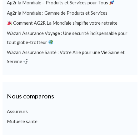
Ag2r la Mondiale – Produits et Services pour Tous
Ag2r la Mondiale : Gamme de Produits et Services
Comment AG2R La Mondiale simplifie votre retraite
Wazari Assurance Voyage : Une sécurité indispensable pour
tout globe-trotteur
Wazari Assurance Santé : Votre Allié pour une Vie Saine et
Sereine
Nous comparons
Assureurs
Mutuelle santé