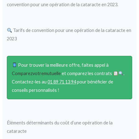
convention pour une opération de la cataracte en 2023.
Tarifs de convention pour une opération de la cataracte en
2023
Pour trouver la meilleure offre, faites appel à
Comparezvotremutuelle
et comparez les contrats
.
Contactez-les au
01 89 71 13 94
pour bénéficier de
conseils personnalisés !
Éléments déterminants du coût d’une opération de la
cataracte