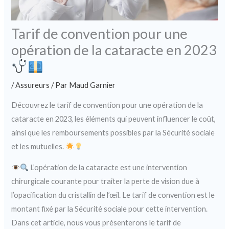
Tarif de convention pour une
opération de la cataracte en 2023
/
Assureurs
/ Par
Maud Garnier
Découvrez le tarif de convention pour une opération de la
cataracte en 2023, les éléments qui peuvent influencer le coût,
ainsi que les remboursements possibles par la Sécurité sociale
et les mutuelles.
L’opération de la cataracte est une intervention
chirurgicale courante pour traiter la perte de vision due à
l’opacification du cristallin de l’œil. Le tarif de convention est le
montant fixé par la Sécurité sociale pour cette intervention.
Dans cet article, nous vous présenterons le tarif de