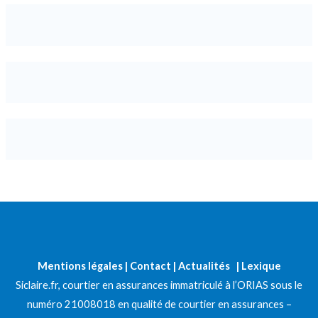
Mentions légales
|
Contact
|
Actualités
|
Lexique
Siclaire.fr, courtier en assurances immatriculé à l’ORIAS sous le
numéro 21008018 en qualité de courtier en assurances –