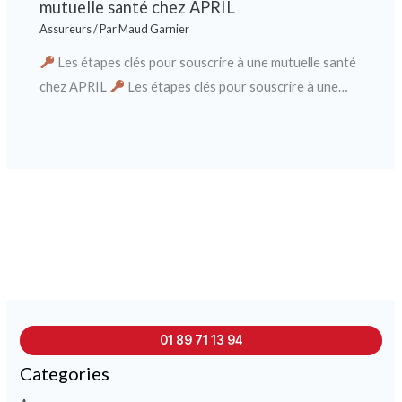
mutuelle santé chez APRIL
Assureurs
/ Par
Maud Garnier
Les étapes clés pour souscrire à une mutuelle santé
chez APRIL
Les étapes clés pour souscrire à une…
01 89 71 13 94
Categories