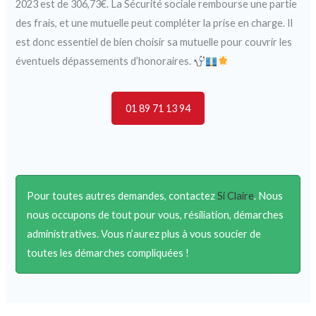
2023 est de 306,73€. La Sécurité sociale rembourse une partie
des frais, et une mutuelle peut compléter la prise en charge. Il
est donc essentiel de bien choisir sa mutuelle pour couvrir les
éventuels dépassements d’honoraires.
01 89 71 13 94
Pour toutes autres demandes, contactez
Si Claire
. Nous
nous occupons de tout pour vous, résiliation, démarches
administratives. Vous n’aurez plus à vous soucier de
toutes les démarches compliquées !