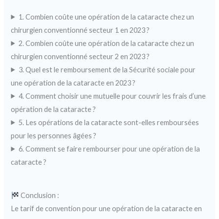
1. Combien coûte une opération de la cataracte chez un
chirurgien conventionné secteur 1 en 2023 ?
2. Combien coûte une opération de la cataracte chez un
chirurgien conventionné secteur 2 en 2023 ?
3. Quel est le remboursement de la Sécurité sociale pour
une opération de la cataracte en 2023 ?
4. Comment choisir une mutuelle pour couvrir les frais d’une
opération de la cataracte ?
5. Les opérations de la cataracte sont-elles remboursées
pour les personnes âgées ?
6. Comment se faire rembourser pour une opération de la
cataracte ?
Conclusion :
Le tarif de convention pour une opération de la cataracte en