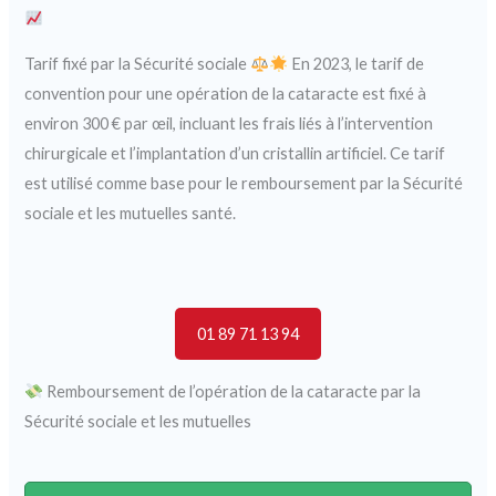
Tarif fixé par la Sécurité sociale
En 2023, le tarif de
convention pour une opération de la cataracte est fixé à
environ 300 € par œil, incluant les frais liés à l’intervention
chirurgicale et l’implantation d’un cristallin artificiel. Ce tarif
est utilisé comme base pour le remboursement par la Sécurité
sociale et les mutuelles santé.
01 89 71 13 94
Remboursement de l’opération de la cataracte par la
Sécurité sociale et les mutuelles