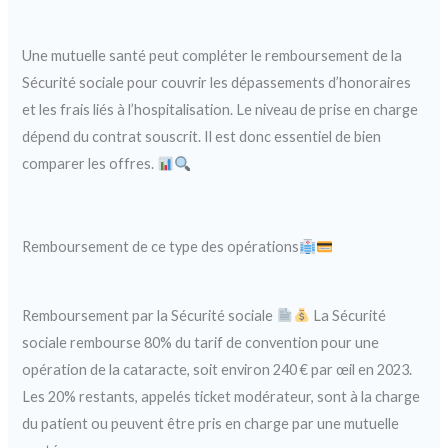
Une mutuelle santé peut compléter le remboursement de la
Sécurité sociale pour couvrir les dépassements d’honoraires
et les frais liés à l’hospitalisation. Le niveau de prise en charge
dépend du contrat souscrit. Il est donc essentiel de bien
comparer les offres.
Remboursement de ce type des opérations
Remboursement par la Sécurité sociale
La Sécurité
sociale rembourse 80% du tarif de convention pour une
opération de la cataracte, soit environ 240 € par œil en 2023.
Les 20% restants, appelés ticket modérateur, sont à la charge
du patient ou peuvent être pris en charge par une mutuelle