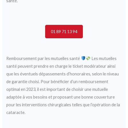
santé.
01 89 71 13 94
Remboursement par les mutuelles santé
Les mutuelles
santé peuvent prendre en charge le ticket modérateur ainsi
que les éventuels dépassements d’honoraires, selon le niveau
de garantie choisi. Pour bénéficier d’un remboursement
optimal en 2023, il est important de choisir une mutuelle
adaptée à vos besoins et proposant une bonne couverture
pour les interventions chirurgicales telles que l’opération de la
cataracte.