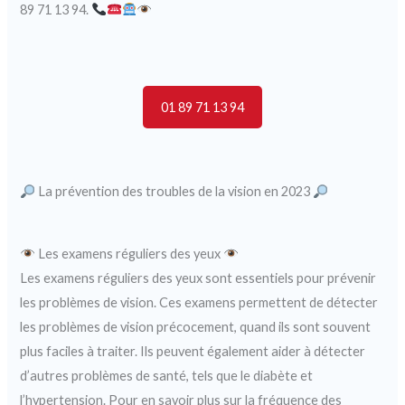
89 71 13 94.
01 89 71 13 94
La prévention des troubles de la vision en 2023
Les examens réguliers des yeux
Les examens réguliers des yeux sont essentiels pour prévenir
les problèmes de vision. Ces examens permettent de détecter
les problèmes de vision précocement, quand ils sont souvent
plus faciles à traiter. Ils peuvent également aider à détecter
d’autres problèmes de santé, tels que le diabète et
l’hypertension. Pour en savoir plus sur la fréquence des