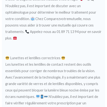
N’oubliez pas, il est important de discuter avec un
ophtalmologue pour déterminer le meilleur traitement pour
votre condition.
Chez Comparezvotremutuelle, nous
pouvons vous aider à trouver une mutuelle qui couvre ces
traitements.
Appelez-nous au 01 89 71 13 94 pour en savoir
plus.
Lunettes et lentilles correctrices
Les lunettes et les lentilles de contact restent des outils
essentiels pour corriger de nombreux troubles de la vision.
Avec l’avancement de la technologie, il y a maintenant une plus
grande variété de verres et de lentilles disponibles, y compris
ceux qui peuvent bloquer la lumière bleue nocive émise par les
écrans numériques.
N’oubliez pas, il est important de
faire vérifier régulièrement votre prescription par un