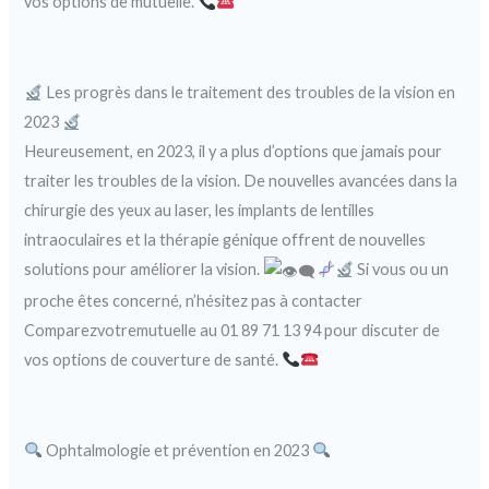
vos options de mutuelle.
Les progrès dans le traitement des troubles de la vision en
2023
Heureusement, en 2023, il y a plus d’options que jamais pour
traiter les troubles de la vision. De nouvelles avancées dans la
chirurgie des yeux au laser, les implants de lentilles
intraoculaires et la thérapie génique offrent de nouvelles
solutions pour améliorer la vision.
Si vous ou un
proche êtes concerné, n’hésitez pas à contacter
Comparezvotremutuelle au 01 89 71 13 94 pour discuter de
vos options de couverture de santé.
Ophtalmologie et prévention en 2023