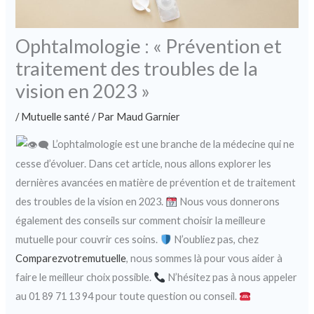
Ophtalmologie : « Prévention et
traitement des troubles de la
vision en 2023 »
/
Mutuelle santé
/ Par
Maud Garnier
L’ophtalmologie est une branche de la médecine qui ne
cesse d’évoluer. Dans cet article, nous allons explorer les
dernières avancées en matière de prévention et de traitement
des troubles de la vision en 2023.
Nous vous donnerons
également des conseils sur comment choisir la meilleure
mutuelle pour couvrir ces soins.
N’oubliez pas, chez
Comparezvotremutuelle
, nous sommes là pour vous aider à
faire le meilleur choix possible.
N’hésitez pas à nous appeler
au 01 89 71 13 94 pour toute question ou conseil.