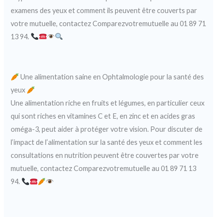
examens des yeux et comment ils peuvent être couverts par
votre mutuelle, contactez Comparezvotremutuelle au 01 89 71
13 94.
Une alimentation saine en Ophtalmologie pour la santé des
yeux
Une alimentation riche en fruits et légumes, en particulier ceux
qui sont riches en vitamines C et E, en zinc et en acides gras
oméga-3, peut aider à protéger votre vision. Pour discuter de
l’impact de l’alimentation sur la santé des yeux et comment les
consultations en nutrition peuvent être couvertes par votre
mutuelle, contactez Comparezvotremutuelle au 01 89 71 13
94.