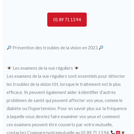
01 89 71 13 94
Prévention des troubles de la vision en 2023
Les examens de la vue réguliers
Les examens de la vue réguliers sont essentiels pour détecter
les troubles de la vision tôt, lorsque le traitement est le plus
efficace. Ils peuvent également aider à identifier d’autres
problèmes de santé qui peuvent affecter vos yeux, comme le
diabète ou l’hypertension. Pour en savoir plus sur la fréquence
à laquelle vous devriez faire examiner vos yeux et comment
ces examens peuvent être couverts par votre mutuelle,
contactez Comparezvotremutuelle au 01 89 71 13 94.