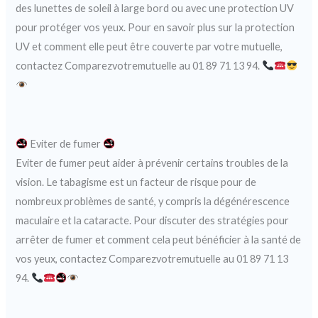
des lunettes de soleil à large bord ou avec une protection UV
pour protéger vos yeux. Pour en savoir plus sur la protection
UV et comment elle peut être couverte par votre mutuelle,
contactez Comparezvotremutuelle au 01 89 71 13 94.
Eviter de fumer
Eviter de fumer peut aider à prévenir certains troubles de la
vision. Le tabagisme est un facteur de risque pour de
nombreux problèmes de santé, y compris la dégénérescence
maculaire et la cataracte. Pour discuter des stratégies pour
arrêter de fumer et comment cela peut bénéficier à la santé de
vos yeux, contactez Comparezvotremutuelle au 01 89 71 13
94.