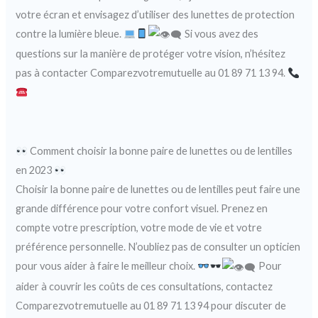
votre écran et envisagez d’utiliser des lunettes de protection
contre la lumière bleue.
Si vous avez des
questions sur la manière de protéger votre vision, n’hésitez
pas à contacter Comparezvotremutuelle au 01 89 71 13 94.
Comment choisir la bonne paire de lunettes ou de lentilles
en 2023
Choisir la bonne paire de lunettes ou de lentilles peut faire une
grande différence pour votre confort visuel. Prenez en
compte votre prescription, votre mode de vie et votre
préférence personnelle. N’oubliez pas de consulter un opticien
pour vous aider à faire le meilleur choix.
Pour
aider à couvrir les coûts de ces consultations, contactez
Comparezvotremutuelle au 01 89 71 13 94 pour discuter de