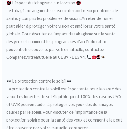
L’impact du tabagisme sur la vision
Le tabagisme augmente le risque de nombreux problèmes de
santé, y compris les problèmes de vision. Arrêter de fumer
peut aider à protéger votre vision et améliorer votre santé
globale. Pour discuter de l’impact du tabagisme sur la santé
des yeux et comment les programmes d’arrêt du tabac
peuvent être couverts par votre mutuelle, contactez
Comparezvotremutuelle au 01 89 71 13 94.
La protection contre le soleil
La protection contre le soleil est importante pour la santé des
yeux. Les lunettes de soleil qui bloquent 100% des rayons UVA
et UVB peuvent aider à protéger vos yeux des dommages
causés par le soleil. Pour discuter de l’importance de la
protection solaire pour la santé des yeux et comment elle peut
être couverte par votre mutuelle, contactez