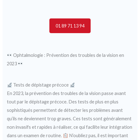
01 89 71 13 94
Ophtalmologie : Prévention des troubles de la vision en
2023
Tests de dépistage précoce
En 2023, la prévention des troubles de la vision passe avant
tout par le dépistage précoce. Des tests de plus en plus
sophistiqués permettent de détecter les problèmes avant
qu’ils ne deviennent trop graves. Ces tests sont généralement
non invasifs et rapides à réaliser, ce qui facilite leur intégration
dans un examen de routine.
N’oubliez pas, il est important