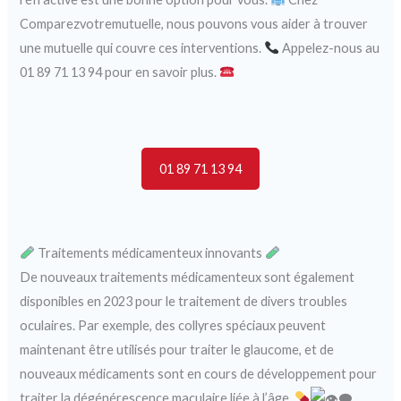
Comparezvotremutuelle, nous pouvons vous aider à trouver
une mutuelle qui couvre ces interventions.
Appelez-nous au
01 89 71 13 94 pour en savoir plus.
01 89 71 13 94
Traitements médicamenteux innovants
De nouveaux traitements médicamenteux sont également
disponibles en 2023 pour le traitement de divers troubles
oculaires. Par exemple, des collyres spéciaux peuvent
maintenant être utilisés pour traiter le glaucome, et de
nouveaux médicaments sont en cours de développement pour
traiter la dégénérescence maculaire liée à l’âge.