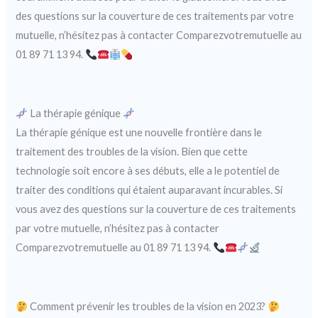
des questions sur la couverture de ces traitements par votre
mutuelle, n’hésitez pas à contacter Comparezvotremutuelle au
01 89 71 13 94.
La thérapie génique
La thérapie génique est une nouvelle frontière dans le
traitement des troubles de la vision. Bien que cette
technologie soit encore à ses débuts, elle a le potentiel de
traiter des conditions qui étaient auparavant incurables. Si
vous avez des questions sur la couverture de ces traitements
par votre mutuelle, n’hésitez pas à contacter
Comparezvotremutuelle au 01 89 71 13 94.
Comment prévenir les troubles de la vision en 2023?