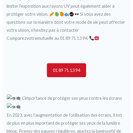
limiter l’exposition aux rayons UV peut également aider à
protéger votre vision.
Si vous avez des
questions sur la manière dont votre mode de vie peut affecter
votre vision, n’hésitez pas à contacter
Comparezvotremutuelle au 01 89 71 13 94.
01 89 71 13 94
L’importance de protéger ses yeux contre les écrans
En 2023, avec l’augmentation de l’utilisation des écrans, il est
de plus en plus important de protéger ses yeux de la lumière
bleue. Prenez des pauses régulières, ajustez la luminosité de