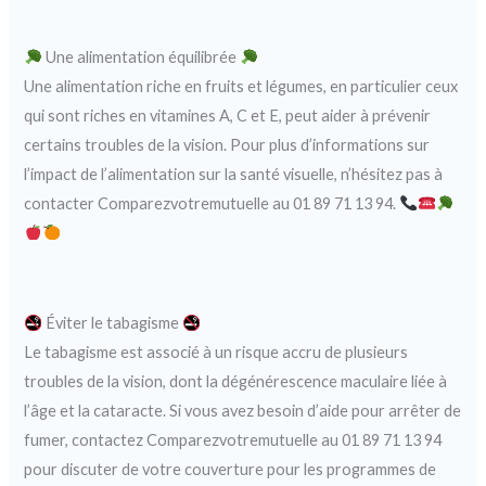
Une alimentation équilibrée
Une alimentation riche en fruits et légumes, en particulier ceux
qui sont riches en vitamines A, C et E, peut aider à prévenir
certains troubles de la vision. Pour plus d’informations sur
l’impact de l’alimentation sur la santé visuelle, n’hésitez pas à
contacter Comparezvotremutuelle au 01 89 71 13 94.
Éviter le tabagisme
Le tabagisme est associé à un risque accru de plusieurs
troubles de la vision, dont la dégénérescence maculaire liée à
l’âge et la cataracte. Si vous avez besoin d’aide pour arrêter de
fumer, contactez Comparezvotremutuelle au 01 89 71 13 94
pour discuter de votre couverture pour les programmes de