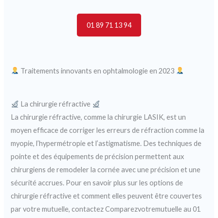
01 89 71 13 94
Traitements innovants en ophtalmologie en 2023
La chirurgie réfractive
La chirurgie réfractive, comme la chirurgie LASIK, est un
moyen efficace de corriger les erreurs de réfraction comme la
myopie, l’hypermétropie et l’astigmatisme. Des techniques de
pointe et des équipements de précision permettent aux
chirurgiens de remodeler la cornée avec une précision et une
sécurité accrues. Pour en savoir plus sur les options de
chirurgie réfractive et comment elles peuvent être couvertes
par votre mutuelle, contactez Comparezvotremutuelle au 01