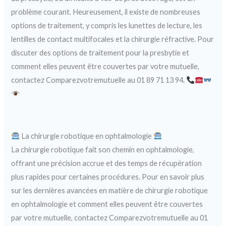
problème courant. Heureusement, il existe de nombreuses
options de traitement, y compris les lunettes de lecture, les
lentilles de contact multifocales et la chirurgie réfractive. Pour
discuter des options de traitement pour la presbytie et
comment elles peuvent être couvertes par votre mutuelle,
contactez Comparezvotremutuelle au 01 89 71 13 94.
La chirurgie robotique en ophtalmologie
La chirurgie robotique fait son chemin en ophtalmologie,
offrant une précision accrue et des temps de récupération
plus rapides pour certaines procédures. Pour en savoir plus
sur les dernières avancées en matière de chirurgie robotique
en ophtalmologie et comment elles peuvent être couvertes
par votre mutuelle, contactez Comparezvotremutuelle au 01