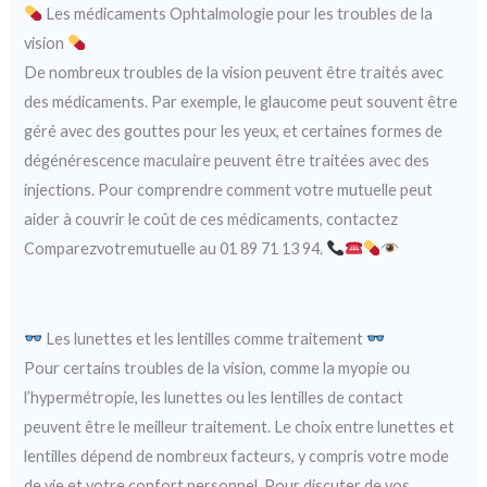
Les médicaments Ophtalmologie pour les troubles de la
vision
De nombreux troubles de la vision peuvent être traités avec
des médicaments. Par exemple, le glaucome peut souvent être
géré avec des gouttes pour les yeux, et certaines formes de
dégénérescence maculaire peuvent être traitées avec des
injections. Pour comprendre comment votre mutuelle peut
aider à couvrir le coût de ces médicaments, contactez
Comparezvotremutuelle au 01 89 71 13 94.
Les lunettes et les lentilles comme traitement
Pour certains troubles de la vision, comme la myopie ou
l’hypermétropie, les lunettes ou les lentilles de contact
peuvent être le meilleur traitement. Le choix entre lunettes et
lentilles dépend de nombreux facteurs, y compris votre mode
de vie et votre confort personnel. Pour discuter de vos