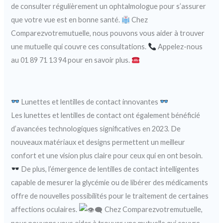
de consulter régulièrement un ophtalmologue pour s’assurer
que votre vue est en bonne santé.
Chez
Comparezvotremutuelle, nous pouvons vous aider à trouver
une mutuelle qui couvre ces consultations.
Appelez-nous
au 01 89 71 13 94 pour en savoir plus.
Lunettes et lentilles de contact innovantes
Les lunettes et lentilles de contact ont également bénéficié
d’avancées technologiques significatives en 2023. De
nouveaux matériaux et designs permettent un meilleur
confort et une vision plus claire pour ceux qui en ont besoin.
De plus, l’émergence de lentilles de contact intelligentes
capable de mesurer la glycémie ou de libérer des médicaments
offre de nouvelles possibilités pour le traitement de certaines
affections oculaires.
Chez Comparezvotremutuelle,