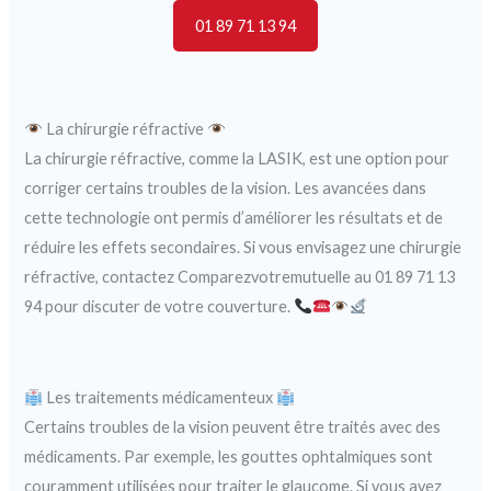
01 89 71 13 94
La chirurgie réfractive
La chirurgie réfractive, comme la LASIK, est une option pour
corriger certains troubles de la vision. Les avancées dans
cette technologie ont permis d’améliorer les résultats et de
réduire les effets secondaires. Si vous envisagez une chirurgie
réfractive, contactez Comparezvotremutuelle au 01 89 71 13
94 pour discuter de votre couverture.
Les traitements médicamenteux
Certains troubles de la vision peuvent être traités avec des
médicaments. Par exemple, les gouttes ophtalmiques sont
couramment utilisées pour traiter le glaucome. Si vous avez