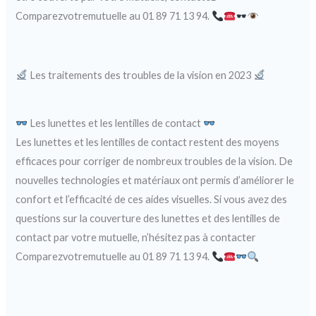
Comparezvotremutuelle au 01 89 71 13 94.
Les traitements des troubles de la vision en 2023
Les lunettes et les lentilles de contact
Les lunettes et les lentilles de contact restent des moyens
efficaces pour corriger de nombreux troubles de la vision. De
nouvelles technologies et matériaux ont permis d’améliorer le
confort et l’efficacité de ces aides visuelles. Si vous avez des
questions sur la couverture des lunettes et des lentilles de
contact par votre mutuelle, n’hésitez pas à contacter
Comparezvotremutuelle au 01 89 71 13 94.