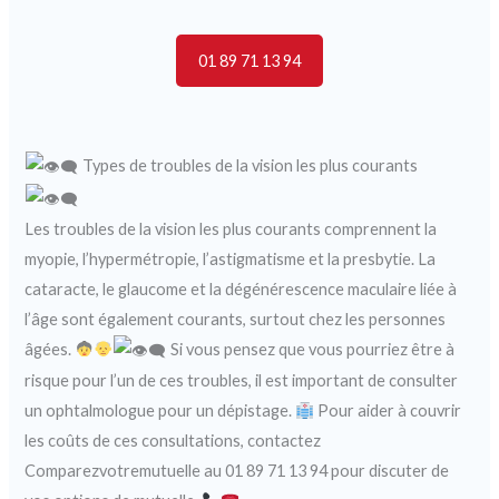
01 89 71 13 94
Types de troubles de la vision les plus courants
Les troubles de la vision les plus courants comprennent la
myopie, l’hypermétropie, l’astigmatisme et la presbytie. La
cataracte, le glaucome et la dégénérescence maculaire liée à
l’âge sont également courants, surtout chez les personnes
âgées.
Si vous pensez que vous pourriez être à
risque pour l’un de ces troubles, il est important de consulter
un ophtalmologue pour un dépistage.
Pour aider à couvrir
les coûts de ces consultations, contactez
Comparezvotremutuelle au 01 89 71 13 94 pour discuter de