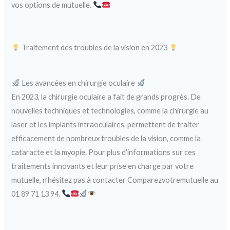
vos options de mutuelle.
Traitement des troubles de la vision en 2023
Les avancées en chirurgie oculaire
En 2023, la chirurgie oculaire a fait de grands progrès. De
nouvelles techniques et technologies, comme la chirurgie au
laser et les implants intraoculaires, permettent de traiter
efficacement de nombreux troubles de la vision, comme la
cataracte et la myopie. Pour plus d’informations sur ces
traitements innovants et leur prise en charge par votre
mutuelle, n’hésitez pas à contacter Comparezvotremutuelle au
01 89 71 13 94.