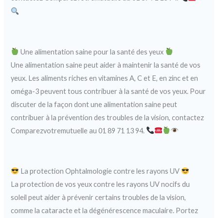
Une alimentation saine pour la santé des yeux
Une alimentation saine peut aider à maintenir la santé de vos
yeux. Les aliments riches en vitamines A, C et E, en zinc et en
oméga-3 peuvent tous contribuer à la santé de vos yeux. Pour
discuter de la façon dont une alimentation saine peut
contribuer à la prévention des troubles de la vision, contactez
Comparezvotremutuelle au 01 89 71 13 94.
La protection Ophtalmologie contre les rayons UV
La protection de vos yeux contre les rayons UV nocifs du
soleil peut aider à prévenir certains troubles de la vision,
comme la cataracte et la dégénérescence maculaire. Portez