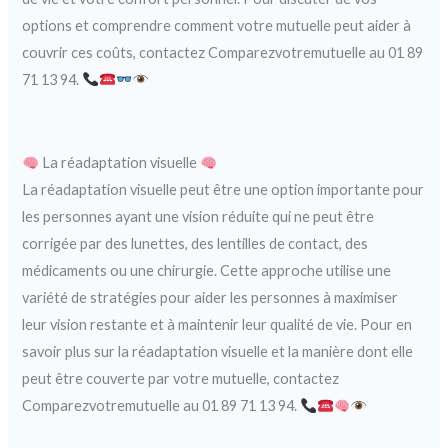
options et comprendre comment votre mutuelle peut aider à
couvrir ces coûts, contactez Comparezvotremutuelle au 01 89
71 13 94.
La réadaptation visuelle
La réadaptation visuelle peut être une option importante pour
les personnes ayant une vision réduite qui ne peut être
corrigée par des lunettes, des lentilles de contact, des
médicaments ou une chirurgie. Cette approche utilise une
variété de stratégies pour aider les personnes à maximiser
leur vision restante et à maintenir leur qualité de vie. Pour en
savoir plus sur la réadaptation visuelle et la manière dont elle
peut être couverte par votre mutuelle, contactez
Comparezvotremutuelle au 01 89 71 13 94.