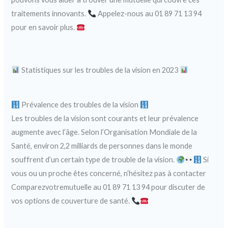
traitements innovants.
Appelez-nous au 01 89 71 13 94
pour en savoir plus.
Statistiques sur les troubles de la vision en 2023
Prévalence des troubles de la vision
Les troubles de la vision sont courants et leur prévalence
augmente avec l’âge. Selon l’Organisation Mondiale de la
Santé, environ 2,2 milliards de personnes dans le monde
souffrent d’un certain type de trouble de la vision.
Si
vous ou un proche êtes concerné, n’hésitez pas à contacter
Comparezvotremutuelle au 01 89 71 13 94 pour discuter de
vos options de couverture de santé.