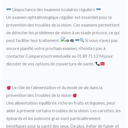
L’importance des examens oculaires réguliers
Un examen ophtalmologique régulier est essentiel pour la
prévention des troubles de la vision. Ces examens permettent
de détecter les problèmes de vision à un stade précoce, ce qui
peut faciliter leur traitement.
Si vous n’avez pas
encore planifié votre prochain examen, n’hésitez pas à
contacter Comparezvotremutuelle au 01 89 71 13 94 pour
discuter de vos options de couverture de santé.
Le rôle de l’alimentation et du mode de vie dans la
prévention des troubles de la vision
Une alimentation équilibrée, riche en fruits et légumes, peut
aider à prévenir certains troubles de la vision. Les carottes, les
épinards et les poissons gras sont particulièrement
bénéfiques pour la santé des yeux. De plus, éviter de fumer et