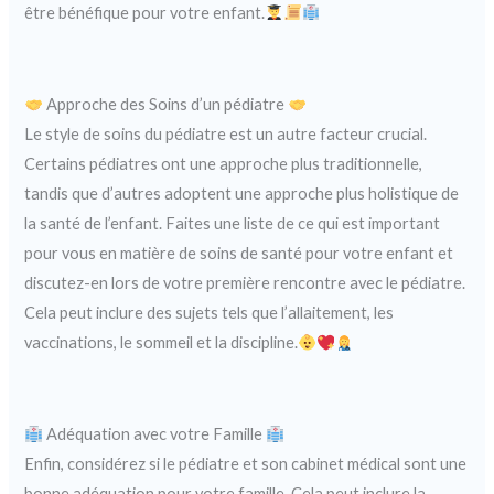
être bénéfique pour votre enfant.
Approche des Soins d’un pédiatre
Le style de soins du pédiatre est un autre facteur crucial.
Certains pédiatres ont une approche plus traditionnelle,
tandis que d’autres adoptent une approche plus holistique de
la santé de l’enfant. Faites une liste de ce qui est important
pour vous en matière de soins de santé pour votre enfant et
discutez-en lors de votre première rencontre avec le pédiatre.
Cela peut inclure des sujets tels que l’allaitement, les
vaccinations, le sommeil et la discipline.
Adéquation avec votre Famille
Enfin, considérez si le pédiatre et son cabinet médical sont une
bonne adéquation pour votre famille. Cela peut inclure la