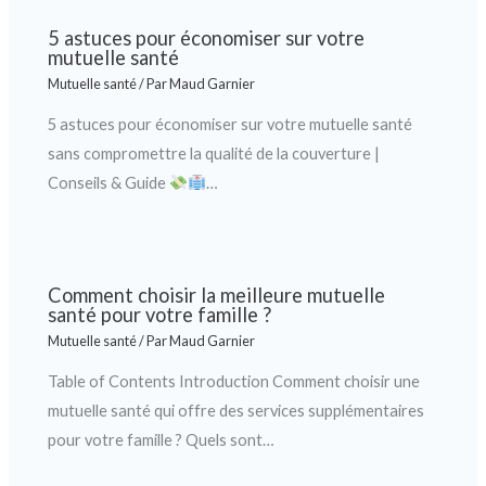
5 astuces pour économiser sur votre
mutuelle santé
Mutuelle santé
/ Par
Maud Garnier
5 astuces pour économiser sur votre mutuelle santé
sans compromettre la qualité de la couverture |
Conseils & Guide
…
Comment choisir la meilleure mutuelle
santé pour votre famille ?
Mutuelle santé
/ Par
Maud Garnier
Table of Contents Introduction Comment choisir une
mutuelle santé qui offre des services supplémentaires
pour votre famille ? Quels sont…