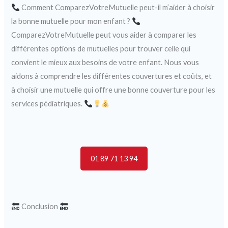
Comment ComparezVotreMutuelle peut-il m’aider à choisir
la bonne mutuelle pour mon enfant ?
ComparezVotreMutuelle peut vous aider à comparer les
différentes options de mutuelles pour trouver celle qui
convient le mieux aux besoins de votre enfant. Nous vous
aidons à comprendre les différentes couvertures et coûts, et
à choisir une mutuelle qui offre une bonne couverture pour les
services pédiatriques.
01 89 71 13 94
Conclusion