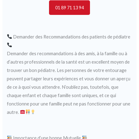
01 89 71 13 94
Demander des Recommandations des patients de pédiatre
Demander des recommandations à des amis, à la famille ou à
d’autres professionnels de la santé est un excellent moyen de
trouver un bon pédiatre. Les personnes de votre entourage
peuvent partager leurs expériences et vous donner un aperçu
de ce à quoi vous attendre. N’oubliez pas, toutefois, que
chaque enfant et chaque famille sont uniques, et ce qui
fonctionne pour une famille peut ne pas fonctionner pour une
autre.
Importance d’une bonne Mutuelle