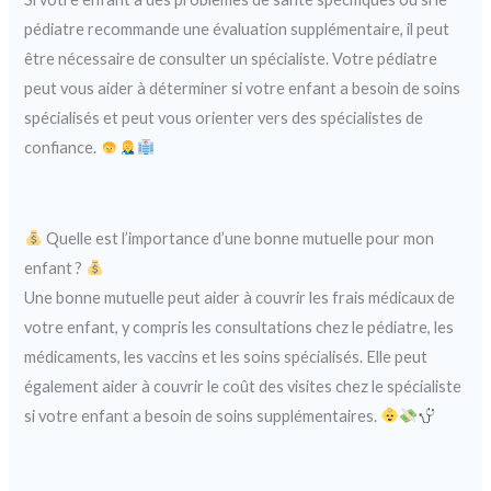
pédiatre recommande une évaluation supplémentaire, il peut
être nécessaire de consulter un spécialiste. Votre pédiatre
peut vous aider à déterminer si votre enfant a besoin de soins
spécialisés et peut vous orienter vers des spécialistes de
confiance.
Quelle est l’importance d’une bonne mutuelle pour mon
enfant ?
Une bonne mutuelle peut aider à couvrir les frais médicaux de
votre enfant, y compris les consultations chez le pédiatre, les
médicaments, les vaccins et les soins spécialisés. Elle peut
également aider à couvrir le coût des visites chez le spécialiste
si votre enfant a besoin de soins supplémentaires.