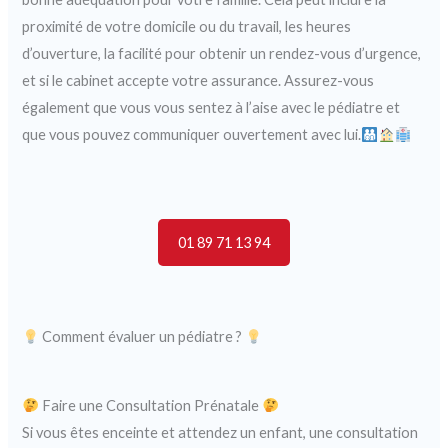
proximité de votre domicile ou du travail, les heures
d’ouverture, la facilité pour obtenir un rendez-vous d’urgence,
et si le cabinet accepte votre assurance. Assurez-vous
également que vous vous sentez à l’aise avec le pédiatre et
que vous pouvez communiquer ouvertement avec lui.
01 89 71 13 94
Comment évaluer un pédiatre ?
Faire une Consultation Prénatale
Si vous êtes enceinte et attendez un enfant, une consultation