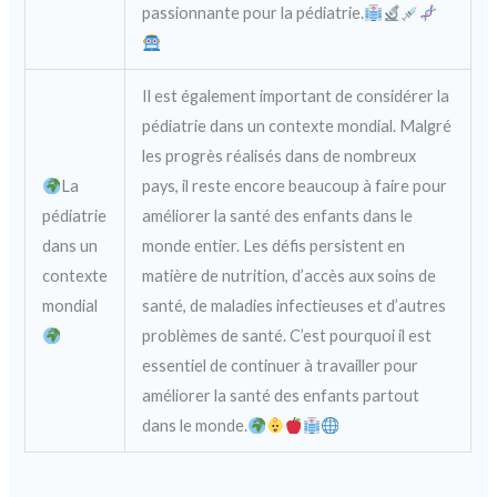
passionnante pour la pédiatrie.
Il est également important de considérer la
pédiatrie dans un contexte mondial. Malgré
les progrès réalisés dans de nombreux
La
pays, il reste encore beaucoup à faire pour
pédiatrie
améliorer la santé des enfants dans le
dans un
monde entier. Les défis persistent en
contexte
matière de nutrition, d’accès aux soins de
mondial
santé, de maladies infectieuses et d’autres
problèmes de santé. C’est pourquoi il est
essentiel de continuer à travailler pour
améliorer la santé des enfants partout
dans le monde.