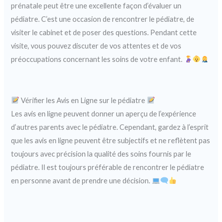
prénatale peut être une excellente façon d’évaluer un
pédiatre. C’est une occasion de rencontrer le pédiatre, de
visiter le cabinet et de poser des questions. Pendant cette
visite, vous pouvez discuter de vos attentes et de vos
préoccupations concernant les soins de votre enfant.
Vérifier les Avis en Ligne sur le pédiatre
Les avis en ligne peuvent donner un aperçu de l’expérience
d’autres parents avec le pédiatre. Cependant, gardez à l’esprit
que les avis en ligne peuvent être subjectifs et ne reflètent pas
toujours avec précision la qualité des soins fournis par le
pédiatre. Il est toujours préférable de rencontrer le pédiatre
en personne avant de prendre une décision.