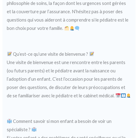
philosophie de soins, la façon dont les urgences sont gérées
et la couverture par l’assurance. N’hésitez pas à poser des
questions qui vous aideront à comprendre si le pédiatre est le
bon choix pour votre famille.
Qu’est-ce qu’une visite de bienvenue ?
Une visite de bienvenue est une rencontre entre les parents
(ou futurs parents) et le pédiatre avant la naissance ou
l’adoption d’un enfant. C’est l’occasion pour les parents de
poser des questions, de discuter de leurs préoccupations et
de se familiariser avec le pédiatre et le cabinet médical.
Comment savoir si mon enfant a besoin de voir un
spécialiste ?
Si votre enfant a des problèmes de santé spécifiques ou si le