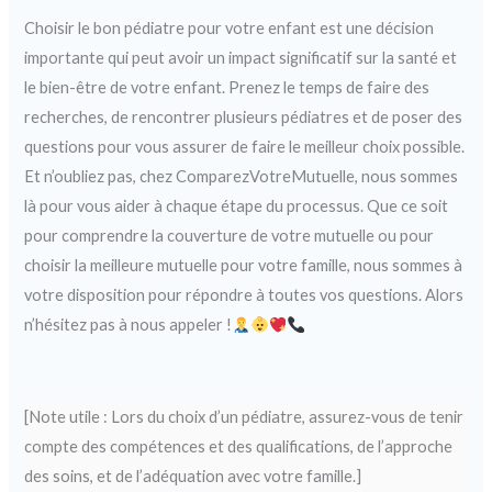
Choisir le bon pédiatre pour votre enfant est une décision
importante qui peut avoir un impact significatif sur la santé et
le bien-être de votre enfant. Prenez le temps de faire des
recherches, de rencontrer plusieurs pédiatres et de poser des
questions pour vous assurer de faire le meilleur choix possible.
Et n’oubliez pas, chez ComparezVotreMutuelle, nous sommes
là pour vous aider à chaque étape du processus. Que ce soit
pour comprendre la couverture de votre mutuelle ou pour
choisir la meilleure mutuelle pour votre famille, nous sommes à
votre disposition pour répondre à toutes vos questions. Alors
n’hésitez pas à nous appeler !
[Note utile : Lors du choix d’un pédiatre, assurez-vous de tenir
compte des compétences et des qualifications, de l’approche
des soins, et de l’adéquation avec votre famille.]