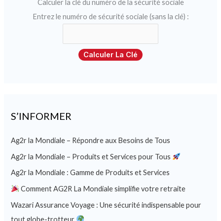
Calculer la clé du numéro de la sécurité sociale
Entrez le numéro de sécurité sociale (sans la clé) :
Calculer La Clé
S’INFORMER
Ag2r la Mondiale – Répondre aux Besoins de Tous
Ag2r la Mondiale – Produits et Services pour Tous
Ag2r la Mondiale : Gamme de Produits et Services
Comment AG2R La Mondiale simplifie votre retraite
Wazari Assurance Voyage : Une sécurité indispensable pour
tout globe-trotteur