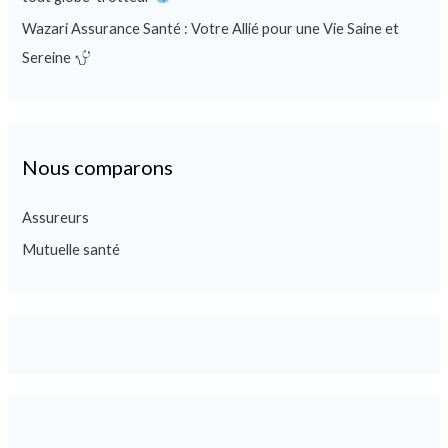
Wazari Assurance Santé : Votre Allié pour une Vie Saine et
Sereine
Nous comparons
Assureurs
Mutuelle santé