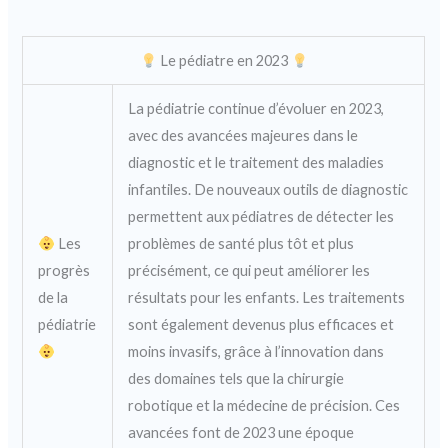
Le pédiatre en 2023
La pédiatrie continue d’évoluer en 2023,
avec des avancées majeures dans le
diagnostic et le traitement des maladies
infantiles. De nouveaux outils de diagnostic
permettent aux pédiatres de détecter les
Les
problèmes de santé plus tôt et plus
progrès
précisément, ce qui peut améliorer les
de la
résultats pour les enfants. Les traitements
pédiatrie
sont également devenus plus efficaces et
moins invasifs, grâce à l’innovation dans
des domaines tels que la chirurgie
robotique et la médecine de précision. Ces
avancées font de 2023 une époque