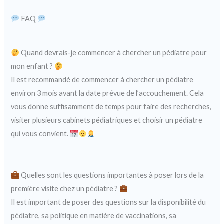
FAQ
Quand devrais-je commencer à chercher un pédiatre pour
mon enfant ?
Il est recommandé de commencer à chercher un pédiatre
environ 3 mois avant la date prévue de l’accouchement. Cela
vous donne suffisamment de temps pour faire des recherches,
visiter plusieurs cabinets pédiatriques et choisir un pédiatre
qui vous convient.
Quelles sont les questions importantes à poser lors de la
première visite chez un pédiatre ?
Il est important de poser des questions sur la disponibilité du
pédiatre, sa politique en matière de vaccinations, sa