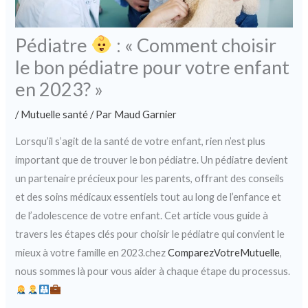
Pédiatre
: « Comment choisir
le bon pédiatre pour votre enfant
en 2023? »
/
Mutuelle santé
/ Par
Maud Garnier
Lorsqu’il s’agit de la santé de votre enfant, rien n’est plus
important que de trouver le bon pédiatre. Un pédiatre devient
un partenaire précieux pour les parents, offrant des conseils
et des soins médicaux essentiels tout au long de l’enfance et
de l’adolescence de votre enfant. Cet article vous guide à
travers les étapes clés pour choisir le pédiatre qui convient le
mieux à votre famille en 2023.chez
ComparezVotreMutuelle
,
nous sommes là pour vous aider à chaque étape du processus.