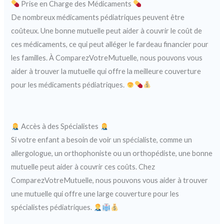
Prise en Charge des Médicaments
De nombreux médicaments pédiatriques peuvent être
coûteux. Une bonne mutuelle peut aider à couvrir le coût de
ces médicaments, ce qui peut alléger le fardeau financier pour
les familles. À ComparezVotreMutuelle, nous pouvons vous
aider à trouver la mutuelle qui offre la meilleure couverture
pour les médicaments pédiatriques.
Accès à des Spécialistes
Si votre enfant a besoin de voir un spécialiste, comme un
allergologue, un orthophoniste ou un orthopédiste, une bonne
mutuelle peut aider à couvrir ces coûts. Chez
ComparezVotreMutuelle, nous pouvons vous aider à trouver
une mutuelle qui offre une large couverture pour les
spécialistes pédiatriques.