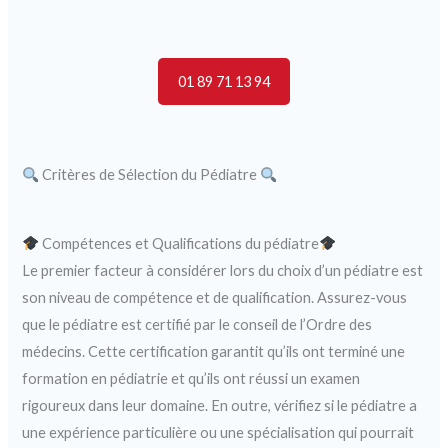
01 89 71 13 94
Critères de Sélection du Pédiatre
Compétences et Qualifications du pédiatre
Le premier facteur à considérer lors du choix d’un pédiatre est
son niveau de compétence et de qualification. Assurez-vous
que le pédiatre est certifié par le conseil de l’Ordre des
médecins. Cette certification garantit qu’ils ont terminé une
formation en pédiatrie et qu’ils ont réussi un examen
rigoureux dans leur domaine. En outre, vérifiez si le pédiatre a
une expérience particulière ou une spécialisation qui pourrait