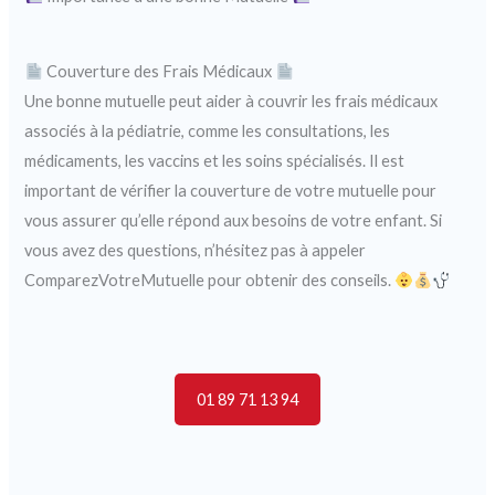
Couverture des Frais Médicaux
Une bonne mutuelle peut aider à couvrir les frais médicaux
associés à la pédiatrie, comme les consultations, les
médicaments, les vaccins et les soins spécialisés. Il est
important de vérifier la couverture de votre mutuelle pour
vous assurer qu’elle répond aux besoins de votre enfant. Si
vous avez des questions, n’hésitez pas à appeler
ComparezVotreMutuelle pour obtenir des conseils.
01 89 71 13 94